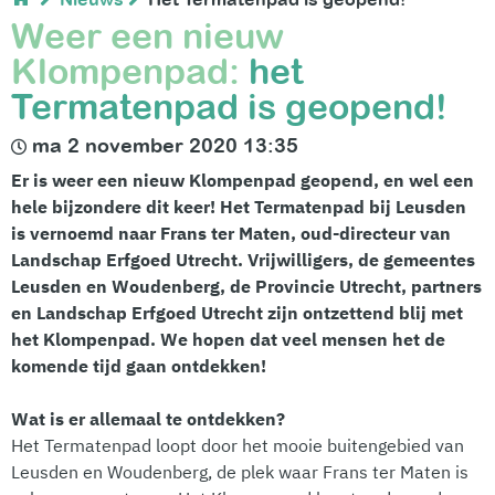
Weer een nieuw
Klompenpad:
het
Termatenpad is geopend!
ma 2 november 2020 13:35
Er is weer een nieuw Klompenpad geopend, en wel een
hele bijzondere dit keer! Het Termatenpad bij Leusden
is vernoemd naar Frans ter Maten, oud-directeur van
Landschap Erfgoed Utrecht. Vrijwilligers, de gemeentes
Leusden en Woudenberg, de Provincie Utrecht, partners
en Landschap Erfgoed Utrecht zijn ontzettend blij met
het Klompenpad. We hopen dat veel mensen het de
komende tijd gaan ontdekken!
Wat is er allemaal te ontdekken?
Het Termatenpad loopt door het mooie buitengebied van
Leusden en Woudenberg, de plek waar Frans ter Maten is