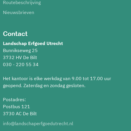
Routebeschrijving
Nieuwsbrieven
Contact
Landschap Erfgoed Utrecht
Bunnikseweg 25
3732 HV De Bilt
030 - 220 55 34
Het kantoor is elke werkdag van 9.00 tot 17.00 uur
geopend. Zaterdag en zondag gesloten.
Postadres:
Postbus 121
3730 AC De Bilt
info@landschaperfgoedutrecht.nl