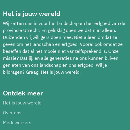
Het is jouw wereld
Wij zetten ons in voor het landschap en het erfgoed van de
provincie Utrecht. En gelukkig doen we dat niet alleen.
Duizenden vrijwilligers doen mee. Niet alleen omdat ze
geven om het landschap en erfgoed. Vooral ook omdat ze
beseffen dat al het mooie niet vanzelfsprekend is. Onze
missie? Dat jij, en alle generaties na ons kunnen blijven
genieten van ons landschap en ons erfgoed. Wil je
bijdragen? Graag! Het is jouw wereld.
Ontdek meer
Het is jouw wereld
Over ons
Medewerkers