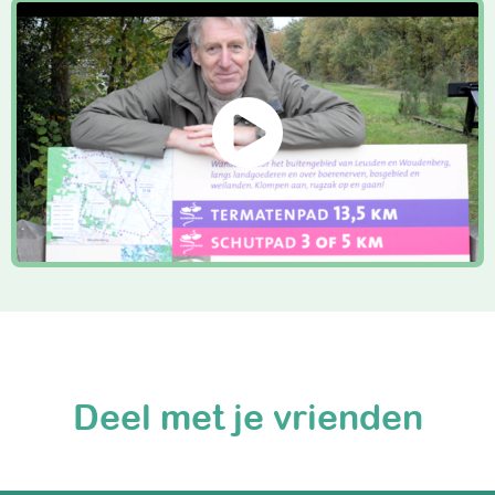
Deel met je vrienden