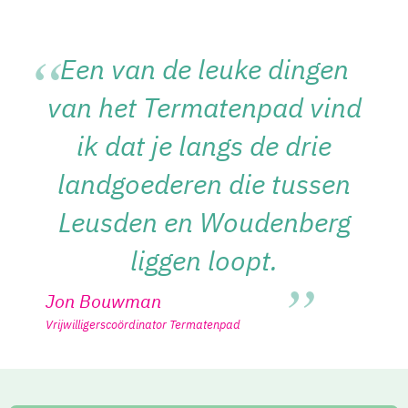
Een van de leuke dingen
van het Termatenpad vind
ik dat je langs de drie
landgoederen die tussen
Leusden en Woudenberg
liggen loopt.
Jon Bouwman
Vrijwilligerscoördinator Termatenpad