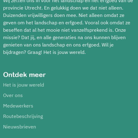
Wij zetten ons in voor het landschap en het erfgoed van de
provincie Utrecht. En gelukkig doen we dat niet alleen.
Duizenden vrijwilligers doen mee. Niet alleen omdat ze
geven om het landschap en erfgoed. Vooral ook omdat ze
beseffen dat al het mooie niet vanzelfsprekend is. Onze
missie? Dat jij, en alle generaties na ons kunnen blijven
genieten van ons landschap en ons erfgoed. Wil je
bijdragen? Graag! Het is jouw wereld.
Ontdek meer
Het is jouw wereld
Over ons
Medewerkers
Routebeschrijving
Nieuwsbrieven