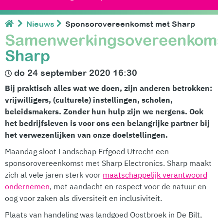
Nieuws
Sponsorovereenkomst met Sharp
Samenwerkingsovereenkom
Sharp
do 24 september 2020 16:30
Bij praktisch alles wat we doen, zijn anderen betrokken:
vrijwilligers, (culturele) instellingen, scholen,
beleidsmakers. Zonder hun hulp zijn we nergens. Ook
het bedrijfsleven is voor ons een belangrijke partner bij
het verwezenlijken van onze doelstellingen.
Maandag sloot Landschap Erfgoed Utrecht een
sponsorovereenkomst met Sharp Electronics. Sharp maakt
zich al vele jaren sterk voor
maatschappelijk verantwoord
ondernemen
, met aandacht en respect voor de natuur en
oog voor zaken als diversiteit en inclusiviteit.
Plaats van handeling was landgoed Oostbroek in De Bilt,