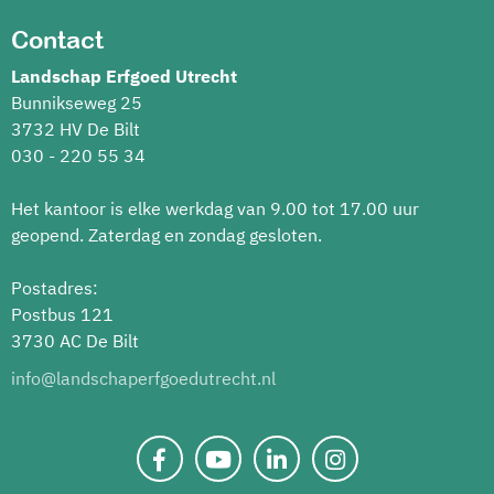
Contact
Landschap Erfgoed Utrecht
Bunnikseweg 25
3732 HV De Bilt
030 - 220 55 34
Het kantoor is elke werkdag van 9.00 tot 17.00 uur
geopend. Zaterdag en zondag gesloten.
Postadres:
Postbus 121
3730 AC De Bilt
info@landschaperfgoedutrecht.nl