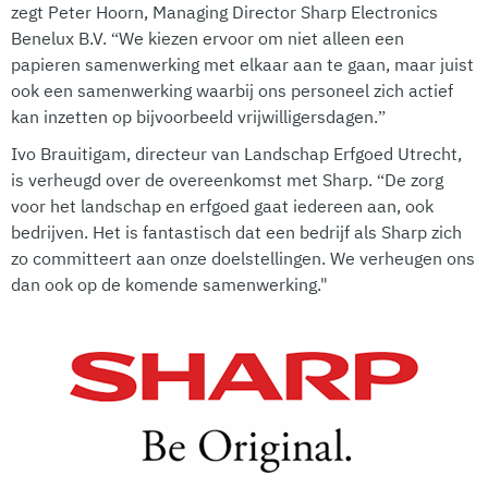
zegt Peter Hoorn, Managing Director Sharp Electronics
Benelux B.V. “We kiezen ervoor om niet alleen een
papieren samenwerking met elkaar aan te gaan, maar juist
ook een samenwerking waarbij ons personeel zich actief
kan inzetten op bijvoorbeeld vrijwilligersdagen.”
Ivo Brauitigam, directeur van Landschap Erfgoed Utrecht,
is verheugd over de overeenkomst met Sharp. “De zorg
voor het landschap en erfgoed gaat iedereen aan, ook
bedrijven. Het is fantastisch dat een bedrijf als Sharp zich
zo committeert aan onze doelstellingen. We verheugen ons
dan ook op de komende samenwerking."