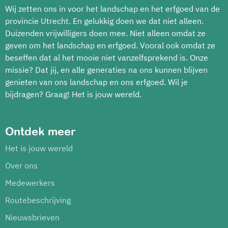
Wij zetten ons in voor het landschap en het erfgoed van de
provincie Utrecht. En gelukkig doen we dat niet alleen.
Duizenden vrijwilligers doen mee. Niet alleen omdat ze
geven om het landschap en erfgoed. Vooral ook omdat ze
beseffen dat al het mooie niet vanzelfsprekend is. Onze
missie? Dat jij, en alle generaties na ons kunnen blijven
genieten van ons landschap en ons erfgoed. Wil je
bijdragen? Graag! Het is jouw wereld.
Ontdek meer
Het is jouw wereld
Over ons
Medewerkers
Routebeschrijving
Nieuwsbrieven