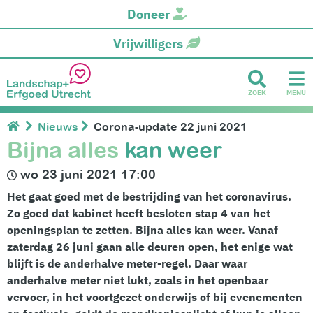
Doneer
Vrijwilligers
ZOEK
MENU
Nieuws
Corona-update 22 juni 2021
Bijna alles
kan weer
wo 23 juni 2021 17:00
Het gaat goed met de bestrijding van het coronavirus.
Zo goed dat kabinet heeft besloten stap 4 van het
openingsplan te zetten. Bijna alles kan weer. Vanaf
zaterdag 26 juni gaan alle deuren open, het enige wat
blijft is de anderhalve meter-regel. Daar waar
anderhalve meter niet lukt, zoals in het openbaar
vervoer, in het voortgezet onderwijs of bij evenementen