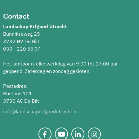
Contact
Landschap Erfgoed Utrecht
Bunnikseweg 25
3732 HV De Bilt
030 - 220 55 34
Het kantoor is elke werkdag van 9.00 tot 17.00 uur
geopend. Zaterdag en zondag gesloten.
Postadres:
Postbus 121
3730 AC De Bilt
info@landschaperfgoedutrecht.nl