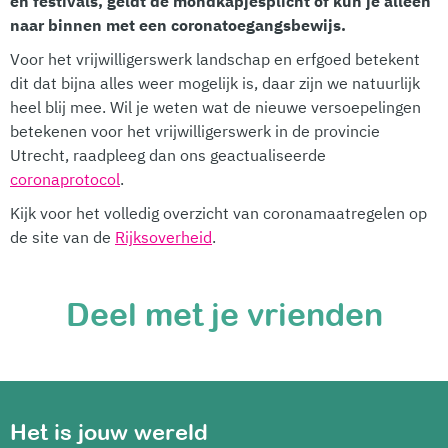
en festivals, geldt de mondkapjesplicht of kun je alleen
naar binnen met een coronatoegangsbewijs.
Voor het vrijwilligerswerk landschap en erfgoed betekent
dit dat bijna alles weer mogelijk is, daar zijn we natuurlijk
heel blij mee. Wil je weten wat de nieuwe versoepelingen
betekenen voor het vrijwilligerswerk in de provincie
Utrecht, raadpleeg dan ons geactualiseerde
coronaprotocol
.
Kijk voor het volledig overzicht van coronamaatregelen op
de site van de
Rijksoverheid
.
Deel met je vrienden
Het is jouw wereld