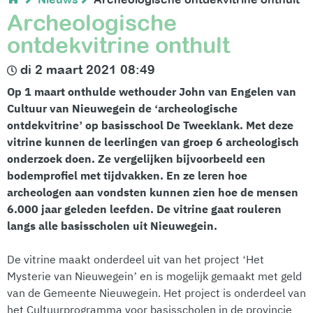
Archeologische
ontdekvitrine onthult
di 2 maart 2021 08:49
Op 1 maart onthulde wethouder John van Engelen van
Cultuur van Nieuwegein de ‘archeologische
ontdekvitrine’ op basisschool De Tweeklank. Met deze
vitrine kunnen de leerlingen van groep 6 archeologisch
onderzoek doen. Ze vergelijken bijvoorbeeld een
bodemprofiel met tijdvakken. En ze leren hoe
archeologen aan vondsten kunnen zien hoe de mensen
6.000 jaar geleden leefden. De vitrine gaat rouleren
langs alle basisscholen uit Nieuwegein.
De vitrine maakt onderdeel uit van het project ‘Het
Mysterie van Nieuwegein’ en is mogelijk gemaakt met geld
van de Gemeente Nieuwegein. Het project is onderdeel van
het Cultuurprogramma voor basisscholen in de provincie