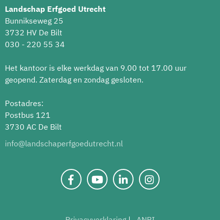
Landschap Erfgoed Utrecht
Bunnikseweg 25
3732 HV De Bilt
030 - 220 55 34
Het kantoor is elke werkdag van 9.00 tot 17.00 uur
geopend. Zaterdag en zondag gesloten.
Postadres:
Postbus 121
3730 AC De Bilt
info@landschaperfgoedutrecht.nl
Privacyverklaring
ANBI