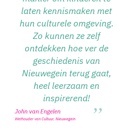
laten kennismaken met
hun culturele omgeving.
Zo kunnen ze zelf
ontdekken hoe ver de
geschiedenis van
Nieuwegein terug gaat,
heel leerzaam en
inspirerend!
John van Engelen
Wethouder van Cultuur, Nieuwegein