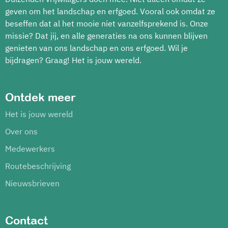
geven om het landschap en erfgoed. Vooral ook omdat ze
beseffen dat al het mooie niet vanzelfsprekend is. Onze
missie? Dat jij, en alle generaties na ons kunnen blijven
genieten van ons landschap en ons erfgoed. Wil je
bijdragen? Graag! Het is jouw wereld.
Ontdek meer
Het is jouw wereld
Over ons
Medewerkers
Routebeschrijving
Nieuwsbrieven
Contact