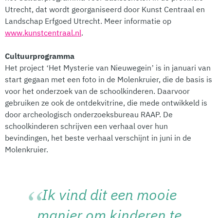
Utrecht, dat wordt georganiseerd door Kunst Centraal en
Landschap Erfgoed Utrecht. Meer informatie op
www.kunstcentraal.nl
.
Cultuurprogramma
Het project ‘Het Mysterie van Nieuwegein’ is in januari van
start gegaan met een foto in de Molenkruier, die de basis is
voor het onderzoek van de schoolkinderen. Daarvoor
gebruiken ze ook de ontdekvitrine, die mede ontwikkeld is
door archeologisch onderzoeksbureau RAAP. De
schoolkinderen schrijven een verhaal over hun
bevindingen, het beste verhaal verschijnt in juni in de
Molenkruier.
Ik vind dit een mooie
manier om kinderen te