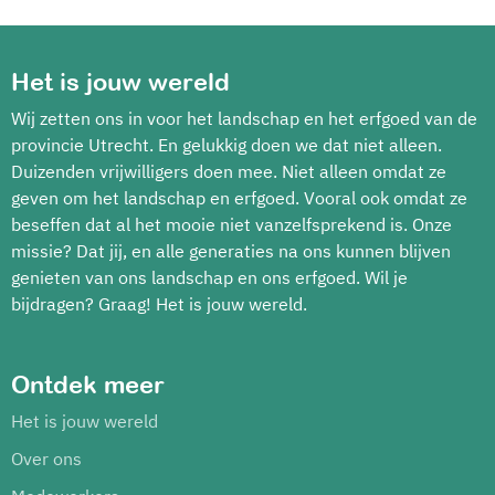
Het is jouw wereld
Wij zetten ons in voor het landschap en het erfgoed van de
provincie Utrecht. En gelukkig doen we dat niet alleen.
Duizenden vrijwilligers doen mee. Niet alleen omdat ze
geven om het landschap en erfgoed. Vooral ook omdat ze
beseffen dat al het mooie niet vanzelfsprekend is. Onze
missie? Dat jij, en alle generaties na ons kunnen blijven
genieten van ons landschap en ons erfgoed. Wil je
bijdragen? Graag! Het is jouw wereld.
Ontdek meer
Het is jouw wereld
Over ons