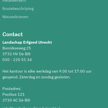
Medewerkers
Routebeschrijving
Nieuwsbrieven
Contact
Landschap Erfgoed Utrecht
Bunnikseweg 25
3732 HV De Bilt
030 - 220 55 34
Het kantoor is elke werkdag van 9.00 tot 17.00 uur
geopend. Zaterdag en zondag gesloten.
Postadres:
Postbus 121
3730 AC De Bilt