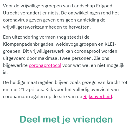
Voor de vrijwilligersgroepen van Landschap Erfgoed
Utrecht verandert er niets. De ontwikkelingen rond het
coronavirus geven geven ons geen aanleiding de
vrijwilligerswerkzaamheden te hervatten.
Een uitzondering vormen (nog steeds) de
Klompenpadenbrigades, weidevogelgroepen en KLEI-
groepen. Dit vrijwilligerswerk kan coronaproof worden
uitgevoerd door maximaal twee personen. Zie ons
bijgewerkte
coronaprotocol
voor wat wel en niet mogelijk
is.
De huidige maatregelen blijven zoals gezegd van kracht tot
en met 21 april a.s. Kijk voor het volledig overzicht van
coronamaatregelen op de site van de
Rijksoverheid
.
Deel met je vrienden