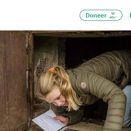
Doneer