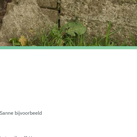
Sanne bijvoorbeeld