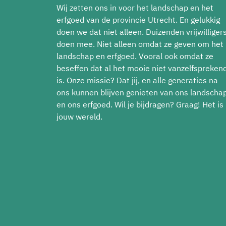
Wij zetten ons in voor het landschap en het
erfgoed van de provincie Utrecht. En gelukkig
doen we dat niet alleen. Duizenden vrijwilliger
doen mee. Niet alleen omdat ze geven om het
landschap en erfgoed. Vooral ook omdat ze
beseffen dat al het mooie niet vanzelfspreken
is. Onze missie? Dat jij, en alle generaties na
ons kunnen blijven genieten van ons landscha
en ons erfgoed. Wil je bijdragen? Graag! Het is
jouw wereld.