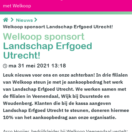
met Welkoop
Nieuws
Welkoop sponsort Landschap Erfgoed Utrecht!
Welkoop sponsort
Landschap Erfgoed
Utrecht!
ma 31 mei 2021 13:18
Leuk nieuws voor ons en onze achterban! In drie filialen
van Welkoop steun je met je aankoopbedrag het werk
van Landschap Erfgoed Utrecht. We werken samen met
de filialen in Veenendaal, Wijk bij Duurstede en
Woudenberg. Klanten die bij de kassa aangeven
Landschap Erfgoed Utrecht te steunen, doneren hiermee
10% van het aankoopbedrag aan onze organisatie.
Arco Hooijer, bedrijfsleider bij Welkoop Veenendaal vertelt: