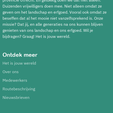
provincie Utrecht. En gelukkig doen we dat niet alleen.
Duizenden vrijwilligers doen mee. Niet alleen omdat ze
geven om het landschap en erfgoed. Vooral ook omdat ze
beseffen dat al het mooie niet vanzelfsprekend is. Onze
missie? Dat jij, en alle generaties na ons kunnen blijven
genieten van ons landschap en ons erfgoed. Wil je
bijdragen? Graag! Het is jouw wereld.
Ontdek meer
Het is jouw wereld
Over ons
Medewerkers
Routebeschrijving
Nieuwsbrieven