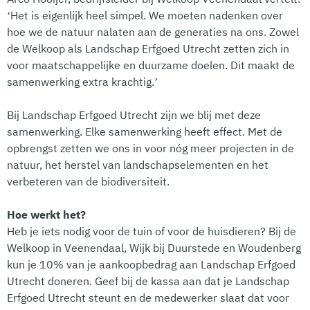
‘Het is eigenlijk heel simpel. We moeten nadenken over
hoe we de natuur nalaten aan de generaties na ons. Zowel
de Welkoop als Landschap Erfgoed Utrecht zetten zich in
voor maatschappelijke en duurzame doelen. Dit maakt de
samenwerking extra krachtig.’
Bij Landschap Erfgoed Utrecht zijn we blij met deze
samenwerking. Elke samenwerking heeft effect. Met de
opbrengst zetten we ons in voor nóg meer projecten in de
natuur, het herstel van landschapselementen en het
verbeteren van de biodiversiteit.
Hoe werkt het?
Heb je iets nodig voor de tuin of voor de huisdieren? Bij de
Welkoop in Veenendaal, Wijk bij Duurstede en Woudenberg
kun je 10% van je aankoopbedrag aan Landschap Erfgoed
Utrecht doneren. Geef bij de kassa aan dat je Landschap
Erfgoed Utrecht steunt en de medewerker slaat dat voor