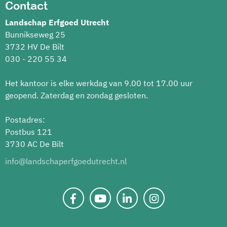
Contact
Landschap Erfgoed Utrecht
Bunnikseweg 25
3732 HV De Bilt
030 - 220 55 34
Het kantoor is elke werkdag van 9.00 tot 17.00 uur
geopend. Zaterdag en zondag gesloten.
Postadres:
Postbus 121
3730 AC De Bilt
info@landschaperfgoedutrecht.nl