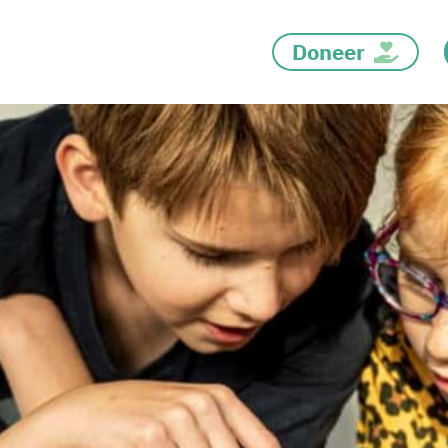
Doneer