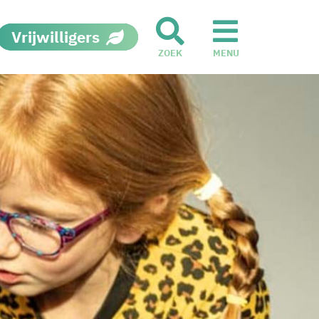
Vrijwilligers
ZOEK
MENU