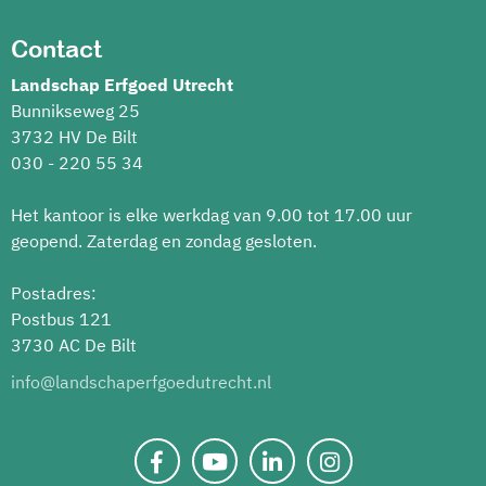
Contact
Landschap Erfgoed Utrecht
Bunnikseweg 25
3732 HV De Bilt
030 - 220 55 34
Het kantoor is elke werkdag van 9.00 tot 17.00 uur
geopend. Zaterdag en zondag gesloten.
Postadres:
Postbus 121
3730 AC De Bilt
info@landschaperfgoedutrecht.nl