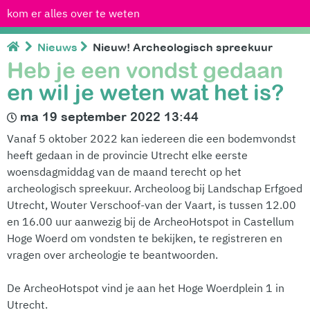
kom er alles over te weten
Nieuws
Nieuw! Archeologisch spreekuur
Heb je een vondst gedaan
en wil je weten wat het is?
ma 19 september 2022 13:44
Vanaf 5 oktober 2022 kan iedereen die een bodemvondst
heeft gedaan in de provincie Utrecht elke eerste
woensdagmiddag van de maand terecht op het
archeologisch spreekuur. Archeoloog bij Landschap Erfgoed
Utrecht, Wouter Verschoof-van der Vaart, is tussen 12.00
en 16.00 uur aanwezig bij de ArcheoHotspot in Castellum
Hoge Woerd om vondsten te bekijken, te registreren en
vragen over archeologie te beantwoorden.
De ArcheoHotspot vind je aan het Hoge Woerdplein 1 in
Utrecht.