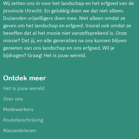
Wij zetten ons in voor het landschap en het erfgoed van de
provincie Utrecht. En gelukkig doen we dat niet alleen.
Duizenden vrijwilligers doen mee. Niet alleen omdat ze
geven om het landschap en erfgoed. Vooral ook omdat ze
beseffen dat al het mooie niet vanzelfsprekend is. Onze
missie? Dat jij, en alle generaties na ons kunnen blijven
genieten van ons landschap en ons erfgoed. Wil je
bijdragen? Graag! Het is jouw wereld.
Ontdek meer
Het is jouw wereld
Over ons
Medewerkers
Routebeschrijving
Nieuwsbrieven