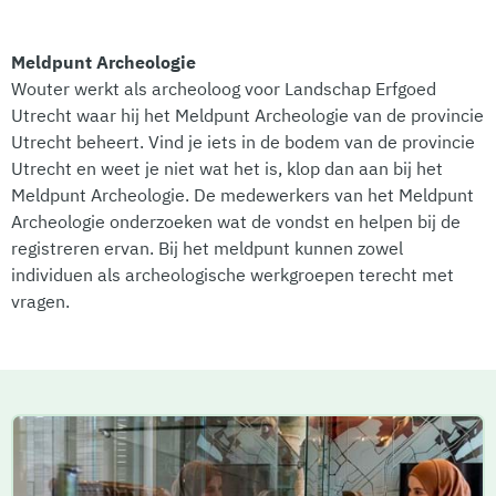
Meldpunt Archeologie
Wouter werkt als archeoloog voor Landschap Erfgoed
Utrecht waar hij het Meldpunt Archeologie van de provincie
Utrecht beheert. Vind je iets in de bodem van de provincie
Utrecht en weet je niet wat het is, klop dan aan bij het
Meldpunt Archeologie. De medewerkers van het Meldpunt
Archeologie onderzoeken wat de vondst en helpen bij de
registreren ervan. Bij het meldpunt kunnen zowel
individuen als archeologische werkgroepen terecht met
vragen.