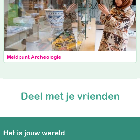
Meldpunt Archeologie
Deel met je vrienden
Het is jouw wereld