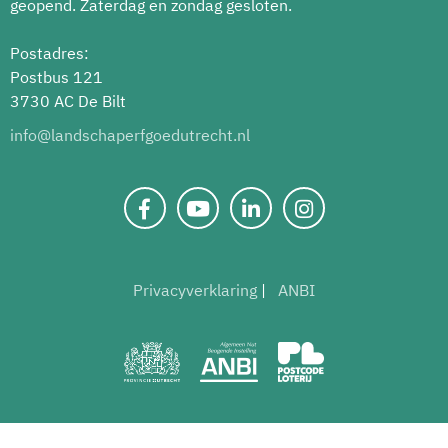
geopend. Zaterdag en zondag gesloten.
Postadres:
Postbus 121
3730 AC De Bilt
info@landschaperfgoedutrecht.nl
Privacyverklaring
ANBI