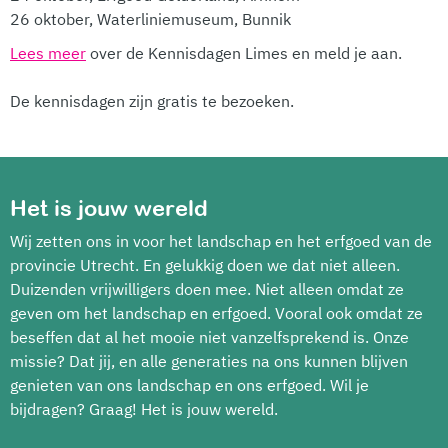
26 oktober, Waterliniemuseum, Bunnik
Lees meer
over de Kennisdagen Limes en meld je aan.
De kennisdagen zijn gratis te bezoeken.
Het is jouw wereld
Wij zetten ons in voor het landschap en het erfgoed van de
provincie Utrecht. En gelukkig doen we dat niet alleen.
Duizenden vrijwilligers doen mee. Niet alleen omdat ze
geven om het landschap en erfgoed. Vooral ook omdat ze
beseffen dat al het mooie niet vanzelfsprekend is. Onze
missie? Dat jij, en alle generaties na ons kunnen blijven
genieten van ons landschap en ons erfgoed. Wil je
bijdragen? Graag! Het is jouw wereld.