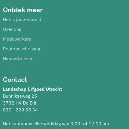
Ontdek meer
Het is jouw wereld
Over ons
Medewerkers
Routebeschrijving
Nieuwsbrieven
Contact
Landschap Erfgoed Utrecht
Bunnikseweg 25
3732 HV De Bilt
030 - 220 55 34
Het kantoor is elke werkdag van 9.00 tot 17.00 uur