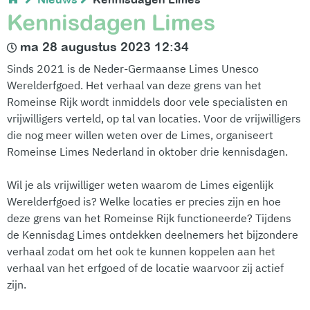
Kennisdagen Limes
ma 28 augustus 2023 12:34
Sinds 2021 is de Neder-Germaanse Limes Unesco
Werelderfgoed. Het verhaal van deze grens van het
Romeinse Rijk wordt inmiddels door vele specialisten en
vrijwilligers verteld, op tal van locaties. Voor de vrijwilligers
die nog meer willen weten over de Limes, organiseert
Romeinse Limes Nederland in oktober drie kennisdagen.
Wil je als vrijwilliger weten waarom de Limes eigenlijk
Werelderfgoed is? Welke locaties er precies zijn en hoe
deze grens van het Romeinse Rijk functioneerde? Tijdens
de Kennisdag Limes ontdekken deelnemers het bijzondere
verhaal zodat om het ook te kunnen koppelen aan het
verhaal van het erfgoed of de locatie waarvoor zij actief
zijn.