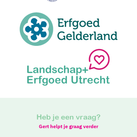
Heb je een vraag?
Gert helpt je graag verder