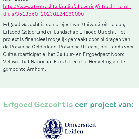
https://www.rtvutrecht.nl/radio/aflevering/utrecht-komt-
thuis/3513560_20230124180000
Erfgoed Gezocht is een project van Universiteit Leiden,
Erfgoed Gelderland en Landschap Erfgoed Utrecht. Het
project is financieel mogelijk gemaakt door bijdragen van
de Provincie Gelderland, Provincie Utrecht, het Fonds voor
Cultuurparticipatie, het Cultuur- en Erfgoedpact Noord
Veluwe, het Nationaal Park Utrechtse Heuvelrug en de
gemeente Arnhem.
Erfgoed Gezocht is
een project van: