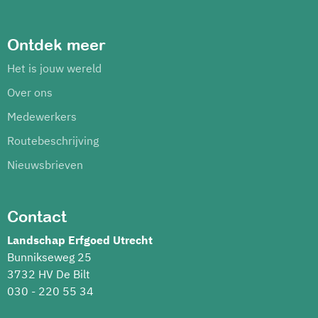
Ontdek meer
Het is jouw wereld
Over ons
Medewerkers
Routebeschrijving
Nieuwsbrieven
Contact
Landschap Erfgoed Utrecht
Bunnikseweg 25
3732 HV De Bilt
030 - 220 55 34