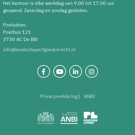
Het kantoor is elke werkdag van 9.00 tot 17.00 uur
geopend. Zaterdag en zondag gesloten.
Postadres:
Postbus 121
3730 AC De Bilt
info@landschaperfgoedutrecht.nl
Privacyverklaring
ANBI