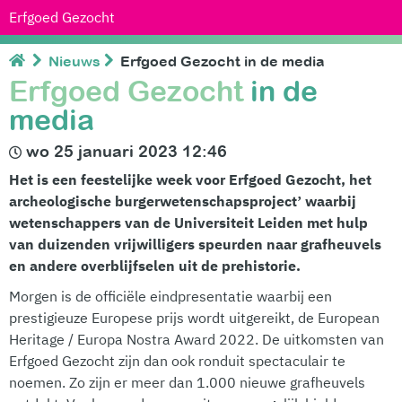
Erfgoed Gezocht
Nieuws
Erfgoed Gezocht in de media
Erfgoed Gezocht
in de
media
wo 25 januari 2023 12:46
Het is een feestelijke week voor Erfgoed Gezocht, het
archeologische burgerwetenschapsproject’ waarbij
wetenschappers van de Universiteit Leiden met hulp
van duizenden vrijwilligers speurden naar grafheuvels
en andere overblijfselen uit de prehistorie.
Morgen is de officiële eindpresentatie waarbij een
prestigieuze Europese prijs wordt uitgereikt, de European
Heritage / Europa Nostra Award 2022. De uitkomsten van
Erfgoed Gezocht zijn dan ook ronduit spectaculair te
noemen. Zo zijn er meer dan 1.000 nieuwe grafheuvels