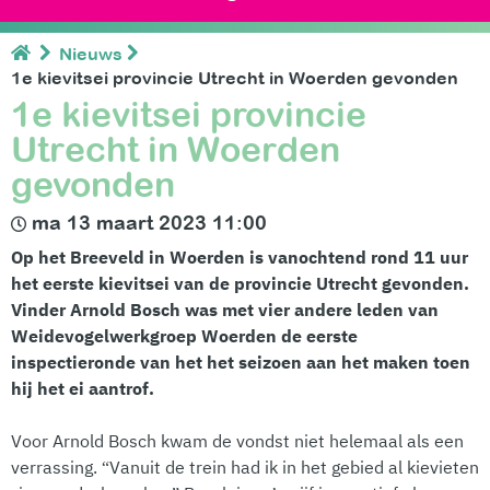
Nieuws
1e kievitsei provincie Utrecht in Woerden gevonden
1e kievitsei provincie
Utrecht in Woerden
gevonden
ma 13 maart 2023 11:00
Op het Breeveld in Woerden is vanochtend rond 11 uur
het eerste kievitsei van de provincie Utrecht gevonden.
Vinder Arnold Bosch was met vier andere leden van
Weidevogelwerkgroep Woerden de eerste
inspectieronde van het het seizoen aan het maken toen
hij het ei aantrof.
Voor Arnold Bosch kwam de vondst niet helemaal als een
verrassing. “Vanuit de trein had ik in het gebied al kievieten