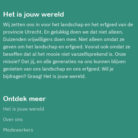
Het is jouw wereld
Wij zetten ons in voor het landschap en het erfgoed van de
provincie Utrecht. En gelukkig doen we dat niet alleen.
Duizenden vrijwilligers doen mee. Niet alleen omdat ze
geven om het landschap en erfgoed. Vooral ook omdat ze
beseffen dat al het mooie niet vanzelfsprekend is. Onze
missie? Dat jij, en alle generaties na ons kunnen blijven
genieten van ons landschap en ons erfgoed. Wil je
bijdragen? Graag! Het is jouw wereld.
Ontdek meer
Het is jouw wereld
Over ons
Medewerkers