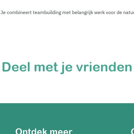
 Je combineert teambuilding met belangrijk werk voor de natu
Deel met je vrienden
Ontdek meer