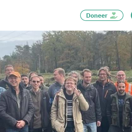
Doneer