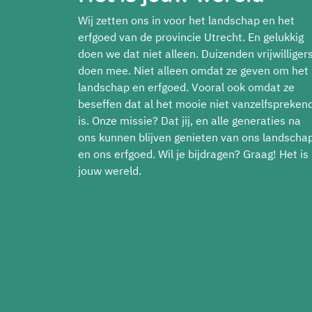
Wij zetten ons in voor het landschap en het
erfgoed van de provincie Utrecht. En gelukkig
doen we dat niet alleen. Duizenden vrijwilliger
doen mee. Niet alleen omdat ze geven om het
landschap en erfgoed. Vooral ook omdat ze
beseffen dat al het mooie niet vanzelfspreken
is. Onze missie? Dat jij, en alle generaties na
ons kunnen blijven genieten van ons landscha
en ons erfgoed. Wil je bijdragen? Graag! Het is
jouw wereld.