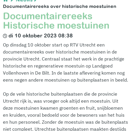
Documentairereeks over historische moestuinen
Documentairereeks
Historische moestuinen
di 10 oktober 2023 08:38
Op dinsdag 10 oktober start op RTV Utrecht een
documentairereeks over historische moestuinen in de
provincie Utrecht. Centraal staat het werk in de prachtige
historische en regeneratieve moestuin op Landgoed
Vollenhoven in De Bilt. In de laatste aflevering komen nog
eens negen andere moestuinen op buitenplaatsen in beeld.
Op de vele historische buitenplaatsen die de provincie
Utrecht rijk is, was vroeger ook altijd een moestuin. Uit
deze moestuinen kwamen groenten en fruit, snijbloemen
en kruiden, vooral bedoeld voor de bewoners van het huis
en hun personeel. Zonder de moestuin was de buitenplaats
niet compleet. Utrechtse buitenplaatsen maakten destijds