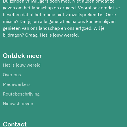
Duizenden vrijwilligers doen mee. Niet alleen omdat ze
geven om het landschap en erfgoed. Vooral ook omdat ze
beseffen dat al het mooie niet vanzelfsprekend is. Onze
missie? Dat jij, en alle generaties na ons kunnen blijven
genieten van ons landschap en ons erfgoed. Wil je
bijdragen? Graag! Het is jouw wereld.
Ontdek meer
Het is jouw wereld
Over ons
Medewerkers
Routebeschrijving
Nieuwsbrieven
Contact