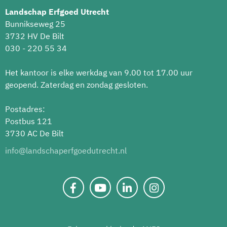
Landschap Erfgoed Utrecht
Bunnikseweg 25
3732 HV De Bilt
030 - 220 55 34
Het kantoor is elke werkdag van 9.00 tot 17.00 uur
geopend. Zaterdag en zondag gesloten.
Postadres:
Postbus 121
3730 AC De Bilt
info@landschaperfgoedutrecht.nl