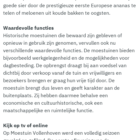
goede sier door de prestigieuze eerste Europese ananas te
telen of meloenen uit koude bakken te oogsten.
Waardevolle functies
Historische moestuinen die bewaard zijn gebleven of
opnieuw in gebruik zijn genomen, vervullen ook nu
verschillende waardevolle functies. De moestuinen bieden
bijvoorbeeld werkgelegenheid en de mogelijkheden voor
dagbesteding. De opbrengst draagt bij aan voedsel van
dichtbij door verkoop vanaf de tuin en vrijwilligers en
bezoekers brengen er graag hun vrije tijd door. De
moestuin brengt dus leven en geeft karakter aan de
buitenplaats. Zij hebben daarmee behalve een
economische en cultuurhistorische, ook een
maatschappelijke en ruimtelijke functie.
Kijk op tv of online
Op Moestuin Vollenhoven werd een volledig seizoen