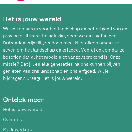
Het is jouw wereld
Wij zetten ons in voor het landschap en het erfgoed van de
provincie Utrecht. En gelukkig doen we dat niet alleen.
Duizenden vrijwilligers doen mee. Niet alleen omdat ze
geven om het landschap en erfgoed. Vooral ook omdat ze
beseffen dat al het mooie niet vanzelfsprekend is. Onze
missie? Dat jij, en alle generaties na ons kunnen blijven
genieten van ons landschap en ons erfgoed. Wil je
bijdragen? Graag! Het is jouw wereld.
Ontdek meer
Het is jouw wereld
Over ons
Medewerkers