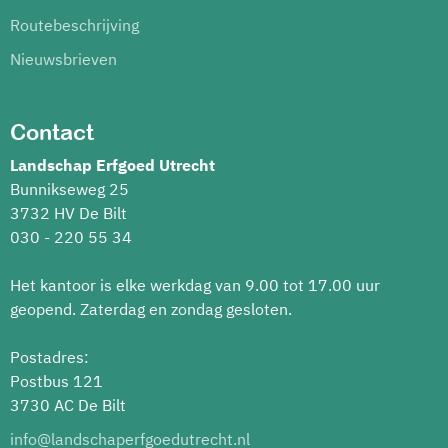
Routebeschrijving
Nieuwsbrieven
Contact
Landschap Erfgoed Utrecht
Bunnikseweg 25
3732 HV De Bilt
030 - 220 55 34
Het kantoor is elke werkdag van 9.00 tot 17.00 uur
geopend. Zaterdag en zondag gesloten.
Postadres:
Postbus 121
3730 AC De Bilt
info@landschaperfgoedutrecht.nl