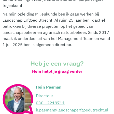
tegenkomt.
Na mijn opleiding Milieukunde ben ik gaan werken bij
Landschap Erfgoed Utrecht. Al ruim 25 jaar ben ik actief
betrokken bij diverse projecten op het gebied van
landschapsbeheer en agrarisch natuurbeheer. Sinds 2017
maak ik onderdeel uit van het Management Team en vanaf
1 juli 2025 ben ik algemeen directeur.
Heb je een vraag?
Hein helpt je graag verder
Hein Pasman
Directeur
030 - 2219711
h.pasman@landschaperfgoedutrecht.nl