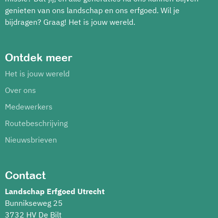
genieten van ons landschap en ons erfgoed. Wil je
bijdragen? Graag! Het is jouw wereld.
Ontdek meer
Het is jouw wereld
Over ons
Medewerkers
Routebeschrijving
Nieuwsbrieven
Contact
Landschap Erfgoed Utrecht
Bunnikseweg 25
3732 HV De Bilt