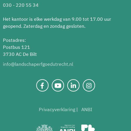
030 - 220 55 34
Het kantoor is elke werkdag van 9.00 tot 17.00 uur
geopend. Zaterdag en zondag gesloten.
Postadres:
Postbus 121
3730 AC De Bilt
info@landschaperfgoedutrecht.nl
Privacyverklaring
ANBI