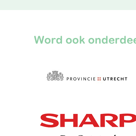
Word ook onderdee