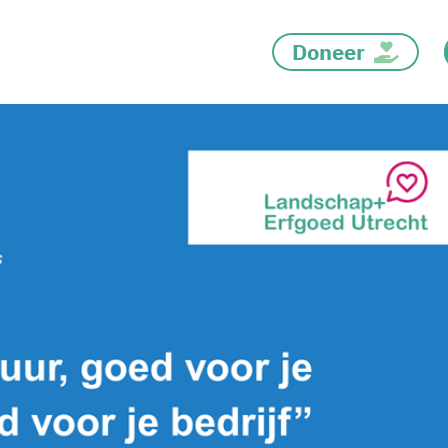
Doneer