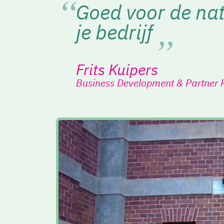
Goed voor de nat
je bedrijf
Frits Kuipers
Business Development & Partner R