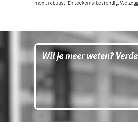
mooi, robuust. En toekomstbestendig. We zegge
Wil je meer weten? Verde