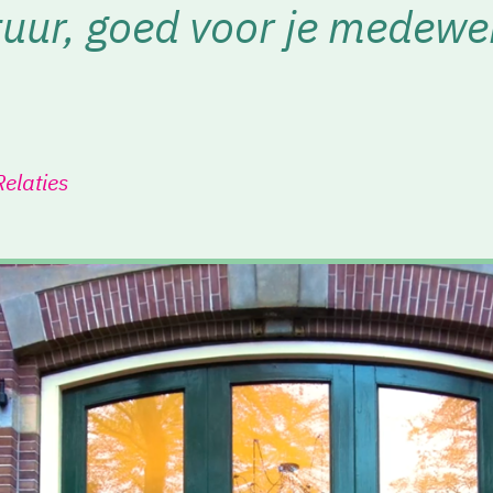
uur, goed voor je medewe
elaties