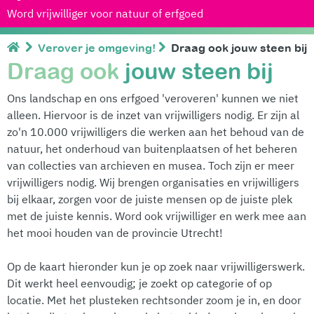
Word vrijwilliger voor natuur of erfgoed
Verover je omgeving!
Draag ook jouw steen bij
Draag ook
jouw steen bij
Ons landschap en ons erfgoed 'veroveren' kunnen we niet
alleen. Hiervoor is de inzet van vrijwilligers nodig. Er zijn al
zo'n 10.000 vrijwilligers die werken aan het behoud van de
natuur, het onderhoud van buitenplaatsen of het beheren
van collecties van archieven en musea. Toch zijn er meer
vrijwilligers nodig. Wij brengen organisaties en vrijwilligers
bij elkaar, zorgen voor de juiste mensen op de juiste plek
met de juiste kennis. Word ook vrijwilliger en werk mee aan
het mooi houden van de provincie Utrecht!
Op de kaart hieronder kun je op zoek naar vrijwilligerswerk.
Dit werkt heel eenvoudig; je zoekt op categorie of op
locatie. Met het plusteken rechtsonder zoom je in, en door