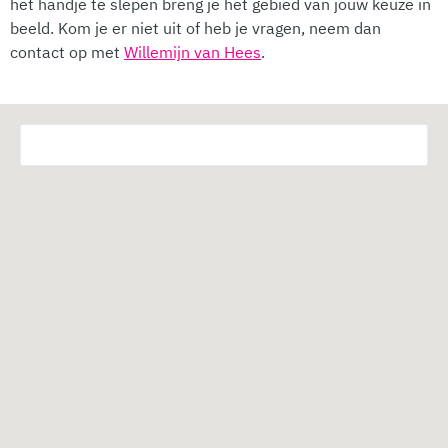
het handje te slepen breng je het gebied van jouw keuze in
beeld. Kom je er niet uit of heb je vragen, neem dan
contact op met
Willemijn van Hees
.