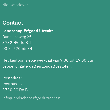
Nieuwsbrieven
Contact
Landschap Erfgoed Utrecht
Bunnikseweg 25
3732 HV De Bilt
030 - 220 55 34
Het kantoor is elke werkdag van 9.00 tot 17.00 uur
geopend. Zaterdag en zondag gesloten.
Postadres:
Postbus 121
3730 AC De Bilt
info@landschaperfgoedutrecht.nl