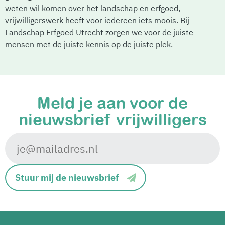
weten wil komen over het landschap en erfgoed,
vrijwilligerswerk heeft voor iedereen iets moois. Bij
Landschap Erfgoed Utrecht zorgen we voor de juiste
mensen met de juiste kennis op de juiste plek.
Meld je aan voor de
nieuwsbrief vrijwilligers
Stuur mij de nieuwsbrief