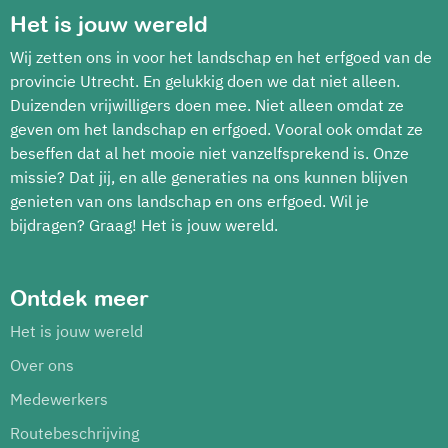
Het is jouw wereld
Wij zetten ons in voor het landschap en het erfgoed van de
provincie Utrecht. En gelukkig doen we dat niet alleen.
Duizenden vrijwilligers doen mee. Niet alleen omdat ze
geven om het landschap en erfgoed. Vooral ook omdat ze
beseffen dat al het mooie niet vanzelfsprekend is. Onze
missie? Dat jij, en alle generaties na ons kunnen blijven
genieten van ons landschap en ons erfgoed. Wil je
bijdragen? Graag! Het is jouw wereld.
Ontdek meer
Het is jouw wereld
Over ons
Medewerkers
Routebeschrijving