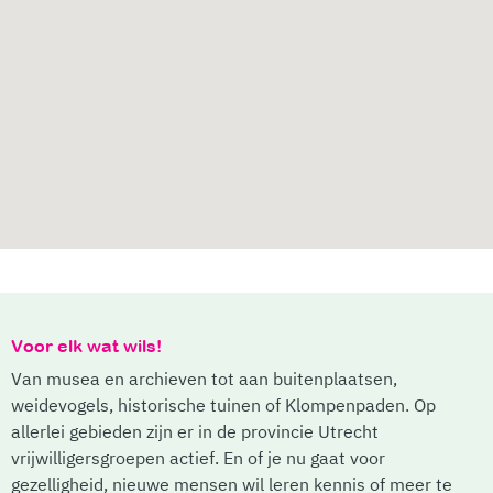
Voor elk wat wils!
Van musea en archieven tot aan buitenplaatsen,
weidevogels, historische tuinen of Klompenpaden. Op
allerlei gebieden zijn er in de provincie Utrecht
vrijwilligersgroepen actief. En of je nu gaat voor
gezelligheid, nieuwe mensen wil leren kennis of meer te