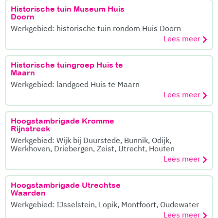
Historische tuin Museum Huis
Doorn
Werkgebied: historische tuin rondom Huis Doorn
Lees meer
Historische tuingroep Huis te
Maarn
Werkgebied: landgoed Huis te Maarn
Lees meer
Hoogstambrigade Kromme
Rijnstreek
Werkgebied: Wijk bij Duurstede, Bunnik, Odijk,
Werkhoven, Driebergen, Zeist, Utrecht, Houten
Lees meer
Hoogstambrigade Utrechtse
Waarden
Werkgebied: IJsselstein, Lopik, Montfoort, Oudewater
Lees meer