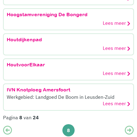
Hoogstamvereniging De Bongerd
Lees meer
Houtdijkenpad
Lees meer
HoutvoorElkaar
Lees meer
IVN Knotploeg Amersfoort
Werkgebied: Landgoed De Boom in Leusden-Zuid
Lees meer
Pagina
8
van
24
8