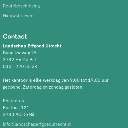
Routebeschrijving
Nieuwsbrieven
Contact
Landschap Erfgoed Utrecht
Bunnikseweg 25
3732 HV De Bilt
030 - 220 55 34
Het kantoor is elke werkdag van 9.00 tot 17.00 uur
geopend. Zaterdag en zondag gesloten.
Postadres:
Postbus 121
3730 AC De Bilt
info@landschaperfgoedutrecht.nl