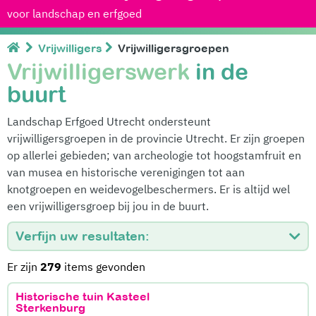
voor landschap en erfgoed
Vrijwilligers
Vrijwilligersgroepen
Vrijwilligerswerk
in de
buurt
Landschap Erfgoed Utrecht ondersteunt
vrijwilligersgroepen in de provincie Utrecht. Er zijn groepen
op allerlei gebieden; van archeologie tot hoogstamfruit en
van musea en historische verenigingen tot aan
knotgroepen en weidevogelbeschermers. Er is altijd wel
een vrijwilligersgroep bij jou in de buurt.
Verfijn uw resultaten:
Er zijn
279
items gevonden
Historische tuin Kasteel
Sterkenburg