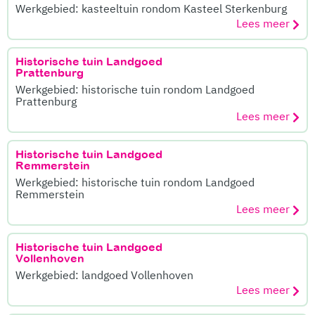
Werkgebied: kasteeltuin rondom Kasteel Sterkenburg
Lees meer
Historische tuin Landgoed
Prattenburg
Werkgebied: historische tuin rondom Landgoed
Prattenburg
Lees meer
Historische tuin Landgoed
Remmerstein
Werkgebied: historische tuin rondom Landgoed
Remmerstein
Lees meer
Historische tuin Landgoed
Vollenhoven
Werkgebied: landgoed Vollenhoven
Lees meer