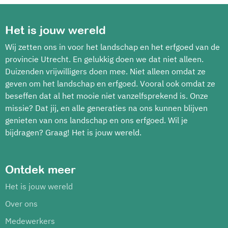
Het is jouw wereld
Wij zetten ons in voor het landschap en het erfgoed van de
provincie Utrecht. En gelukkig doen we dat niet alleen.
Duizenden vrijwilligers doen mee. Niet alleen omdat ze
geven om het landschap en erfgoed. Vooral ook omdat ze
beseffen dat al het mooie niet vanzelfsprekend is. Onze
missie? Dat jij, en alle generaties na ons kunnen blijven
genieten van ons landschap en ons erfgoed. Wil je
bijdragen? Graag! Het is jouw wereld.
Ontdek meer
Het is jouw wereld
Over ons
Medewerkers