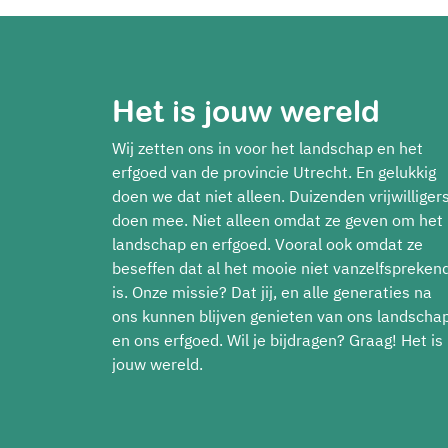
Het is jouw wereld
Wij zetten ons in voor het landschap en het
erfgoed van de provincie Utrecht. En gelukkig
doen we dat niet alleen. Duizenden vrijwilliger
doen mee. Niet alleen omdat ze geven om het
landschap en erfgoed. Vooral ook omdat ze
beseffen dat al het mooie niet vanzelfspreken
is. Onze missie? Dat jij, en alle generaties na
ons kunnen blijven genieten van ons landscha
en ons erfgoed. Wil je bijdragen? Graag! Het is
jouw wereld.