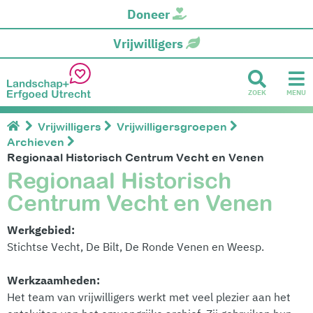
Doneer
Vrijwilligers
ZOEK
MENU
Vrijwilligers
Vrijwilligersgroepen
Archieven
Regionaal Historisch Centrum Vecht en Venen
Regionaal Historisch
Centrum Vecht en Venen
Werkgebied:
Stichtse Vecht, De Bilt, De Ronde Venen en Weesp.
Werkzaamheden:
Het team van vrijwilligers werkt met veel plezier aan het