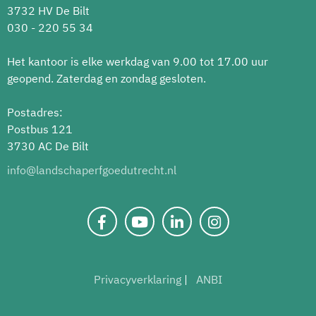
3732 HV De Bilt
030 - 220 55 34
Het kantoor is elke werkdag van 9.00 tot 17.00 uur
geopend. Zaterdag en zondag gesloten.
Postadres:
Postbus 121
3730 AC De Bilt
info@landschaperfgoedutrecht.nl
Privacyverklaring
ANBI