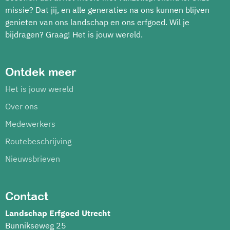
missie? Dat jij, en alle generaties na ons kunnen blijven
genieten van ons landschap en ons erfgoed. Wil je
bijdragen? Graag! Het is jouw wereld.
Ontdek meer
Het is jouw wereld
Over ons
Medewerkers
Routebeschrijving
Nieuwsbrieven
Contact
Landschap Erfgoed Utrecht
Bunnikseweg 25