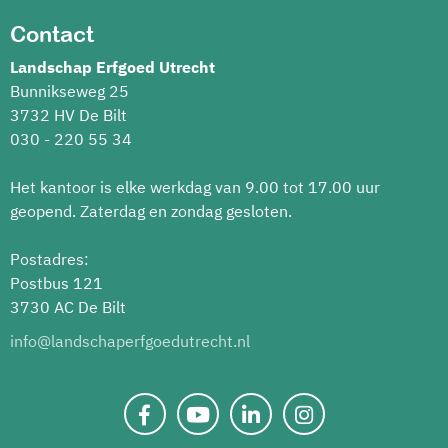
Contact
Landschap Erfgoed Utrecht
Bunnikseweg 25
3732 HV De Bilt
030 - 220 55 34
Het kantoor is elke werkdag van 9.00 tot 17.00 uur
geopend. Zaterdag en zondag gesloten.
Postadres:
Postbus 121
3730 AC De Bilt
info@landschaperfgoedutrecht.nl