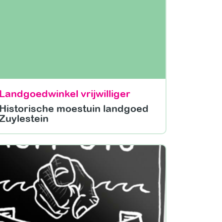
Landgoedwinkel vrijwilliger
Historische moestuin landgoed
Zuylestein