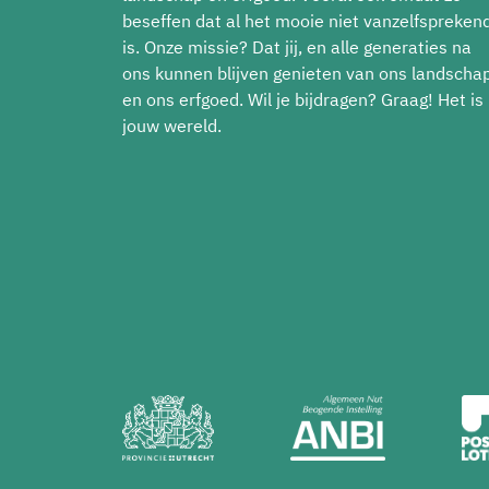
beseffen dat al het mooie niet vanzelfspreken
is. Onze missie? Dat jij, en alle generaties na
ons kunnen blijven genieten van ons landscha
en ons erfgoed. Wil je bijdragen? Graag! Het is
jouw wereld.