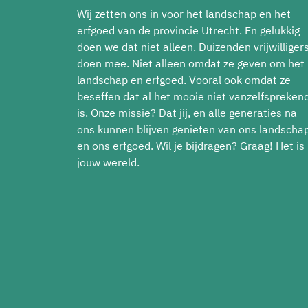
Wij zetten ons in voor het landschap en het
erfgoed van de provincie Utrecht. En gelukkig
doen we dat niet alleen. Duizenden vrijwilliger
doen mee. Niet alleen omdat ze geven om het
landschap en erfgoed. Vooral ook omdat ze
beseffen dat al het mooie niet vanzelfspreken
is. Onze missie? Dat jij, en alle generaties na
ons kunnen blijven genieten van ons landscha
en ons erfgoed. Wil je bijdragen? Graag! Het is
jouw wereld.