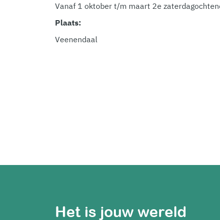
Vanaf 1 oktober t/m maart 2e zaterdagochte
Plaats:
Veenendaal
Het is jouw wereld