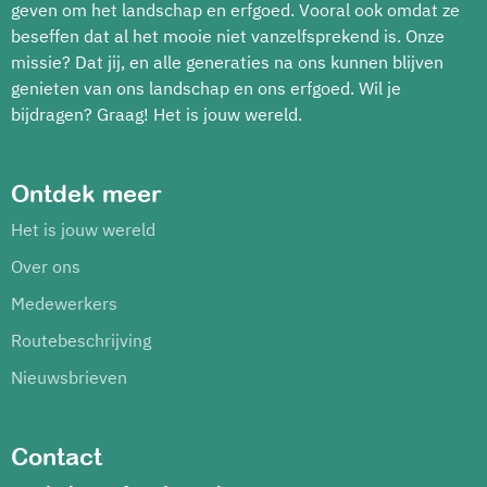
geven om het landschap en erfgoed. Vooral ook omdat ze
beseffen dat al het mooie niet vanzelfsprekend is. Onze
missie? Dat jij, en alle generaties na ons kunnen blijven
genieten van ons landschap en ons erfgoed. Wil je
bijdragen? Graag! Het is jouw wereld.
Ontdek meer
Het is jouw wereld
Over ons
Medewerkers
Routebeschrijving
Nieuwsbrieven
Contact