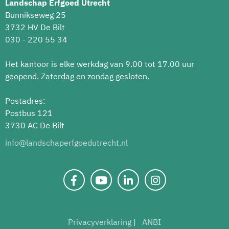
Landschap Erfgoed Utrecht
Bunnikseweg 25
3732 HV De Bilt
030 - 220 55 34
Het kantoor is elke werkdag van 9.00 tot 17.00 uur
geopend. Zaterdag en zondag gesloten.
Postadres:
Postbus 121
3730 AC De Bilt
info@landschaperfgoedutrecht.nl
Privacyverklaring
ANBI