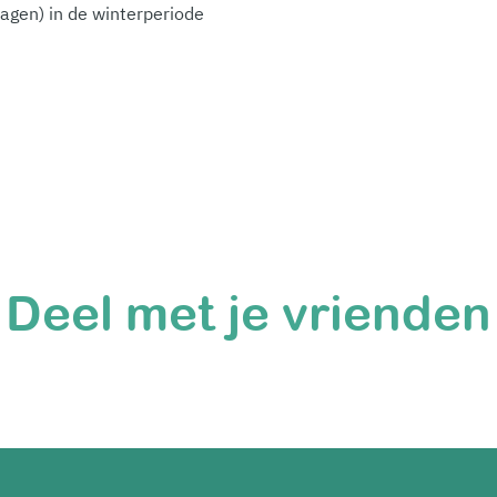
agen) in de winterperiode
Deel met je vrienden