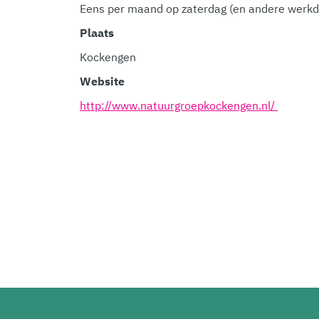
Eens per maand op zaterdag (en andere werkd
Plaats
Kockengen
Website
http://www.natuurgroepkockengen.nl/