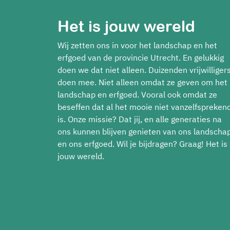
Het is jouw wereld
Wij zetten ons in voor het landschap en het
erfgoed van de provincie Utrecht. En gelukkig
doen we dat niet alleen. Duizenden vrijwilliger
doen mee. Niet alleen omdat ze geven om het
landschap en erfgoed. Vooral ook omdat ze
beseffen dat al het mooie niet vanzelfspreken
is. Onze missie? Dat jij, en alle generaties na
ons kunnen blijven genieten van ons landscha
en ons erfgoed. Wil je bijdragen? Graag! Het is
jouw wereld.