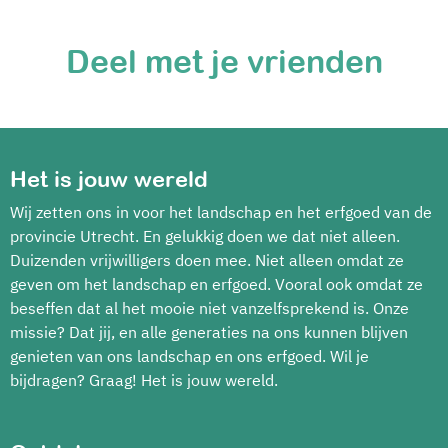
Deel met je vrienden
Het is jouw wereld
Wij zetten ons in voor het landschap en het erfgoed van de
provincie Utrecht. En gelukkig doen we dat niet alleen.
Duizenden vrijwilligers doen mee. Niet alleen omdat ze
geven om het landschap en erfgoed. Vooral ook omdat ze
beseffen dat al het mooie niet vanzelfsprekend is. Onze
missie? Dat jij, en alle generaties na ons kunnen blijven
genieten van ons landschap en ons erfgoed. Wil je
bijdragen? Graag! Het is jouw wereld.