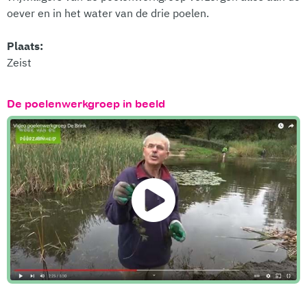
oever en in het water van de drie poelen.
Plaats:
Zeist
De poelenwerkgroep in beeld