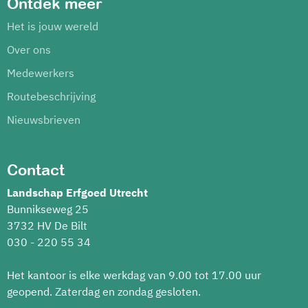
Ontdek meer
Het is jouw wereld
Over ons
Medewerkers
Routebeschrijving
Nieuwsbrieven
Contact
Landschap Erfgoed Utrecht
Bunnikseweg 25
3732 HV De Bilt
030 - 220 55 34
Het kantoor is elke werkdag van 9.00 tot 17.00 uur
geopend. Zaterdag en zondag gesloten.