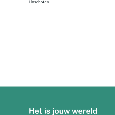
Linschoten
Het is jouw wereld