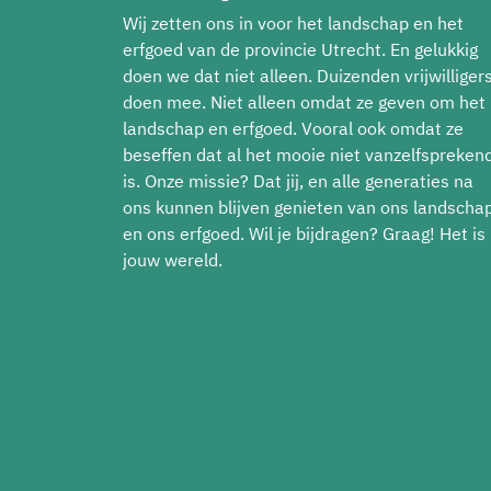
Wij zetten ons in voor het landschap en het
erfgoed van de provincie Utrecht. En gelukkig
doen we dat niet alleen. Duizenden vrijwilliger
doen mee. Niet alleen omdat ze geven om het
landschap en erfgoed. Vooral ook omdat ze
beseffen dat al het mooie niet vanzelfspreken
is. Onze missie? Dat jij, en alle generaties na
ons kunnen blijven genieten van ons landscha
en ons erfgoed. Wil je bijdragen? Graag! Het is
jouw wereld.