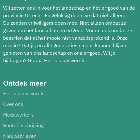
Wij zetten ons in voor het landschap en het erfgoed van de
provincie Utrecht. En gelukkig doen we dat niet alleen.
Duizenden vrijwilligers doen mee. Niet alleen omdat ze
geven om het landschap en erfgoed. Vooral ook omdat ze
beseffen dat al het mooie niet vanzelfsprekend is. Onze
missie? Dat jij, en alle generaties na ons kunnen blijven
genieten van ons landschap en ons erfgoed. Wil je
bijdragen? Graag! Het is jouw wereld.
Ontdek meer
Het is jouw wereld
Over ons
Medewerkers
Routebeschrijving
Nieuwsbrieven