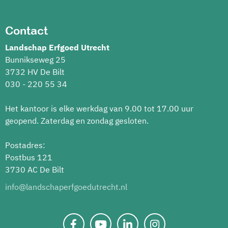
Contact
Landschap Erfgoed Utrecht
Bunnikseweg 25
3732 HV De Bilt
030 - 220 55 34
Het kantoor is elke werkdag van 9.00 tot 17.00 uur
geopend. Zaterdag en zondag gesloten.
Postadres:
Postbus 121
3730 AC De Bilt
info@landschaperfgoedutrecht.nl