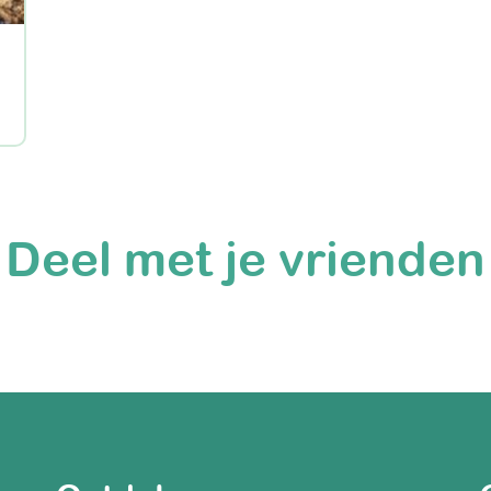
Deel met je vrienden