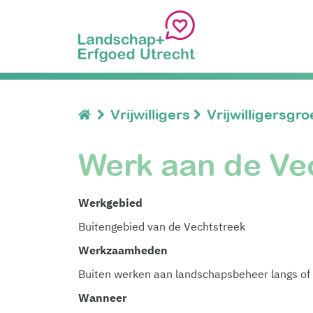
Vrijwilligers
Vrijwilligersgr
Werk aan de Ve
Werkgebied
Buitengebied van de Vechtstreek
Werkzaamheden
Buiten werken aan landschapsbeheer langs of 
Wanneer