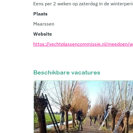
Eens per 2 weken op zaterdag in de winterper
Plaats
Maarssen
Website
https://vechtplassencommissie.nl/meedoen/w
Beschikbare vacatures