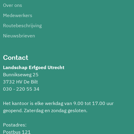
Over ons
Medewerkers
Routebeschrijving
Nieuwsbrieven
Contact
Landschap Erfgoed Utrecht
Bunnikseweg 25
3732 HV De Bilt
030 - 220 55 34
Het kantoor is elke werkdag van 9.00 tot 17.00 uur
geopend. Zaterdag en zondag gesloten.
Postadres:
Postbus 121