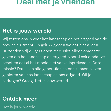
Deel met je vrienden
Het is jouw wereld
Wij zetten ons in voor het landschap en het erfgoed van de
provincie Utrecht. En gelukkig doen we dat niet alleen.
Duizenden vrijwilligers doen mee. Niet alleen omdat ze
geven om het landschap en erfgoed. Vooral ook omdat ze
beseffen dat al het mooie niet vanzelfsprekend is. Onze
missie? Dat jij, en alle generaties na ons kunnen blijven
genieten van ons landschap en ons erfgoed. Wil je
bijdragen? Graag! Het is jouw wereld.
Ontdek meer
Het is jouw wereld