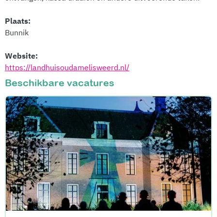
Plaats:
Bunnik
Website:
https://landhuisoudamelisweerd.nl/
Beschikbare vacatures