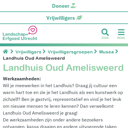
Doneer
Vrijwilligers
ZOEK
MENU
Vrijwilligers
Vrijwilligersgroepen
Musea
Landhuis Oud Amelisweerd
Landhuis Oud Amelisweerd
Werkzaamheden:
Wil je meewerken in het Landhuis? Draag jij cultuur een
warm hart toe en zie je het Landhuis als een kunstwerk op
zichzelf? Ben je gastvrij, representatief en vind je het leuk
om nieuwe mensen te leren kennen? Dan verwelkomt
Landhuis Oud Amelisweerd je graag!
De werkzaamheden zijn onder andere bezoekers
ontvangen, kassa draaien en andere uitvoerende taken.