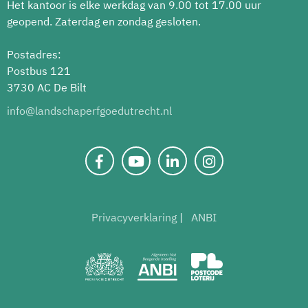
Het kantoor is elke werkdag van 9.00 tot 17.00 uur
geopend. Zaterdag en zondag gesloten.
Postadres:
Postbus 121
3730 AC De Bilt
info@landschaperfgoedutrecht.nl
Privacyverklaring
ANBI