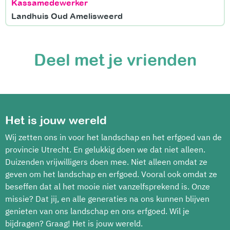
Kassamedewerker
Landhuis Oud Amelisweerd
Deel met je vrienden
Het is jouw wereld
Wij zetten ons in voor het landschap en het erfgoed van de
provincie Utrecht. En gelukkig doen we dat niet alleen.
Duizenden vrijwilligers doen mee. Niet alleen omdat ze
geven om het landschap en erfgoed. Vooral ook omdat ze
beseffen dat al het mooie niet vanzelfsprekend is. Onze
missie? Dat jij, en alle generaties na ons kunnen blijven
genieten van ons landschap en ons erfgoed. Wil je
bijdragen? Graag! Het is jouw wereld.