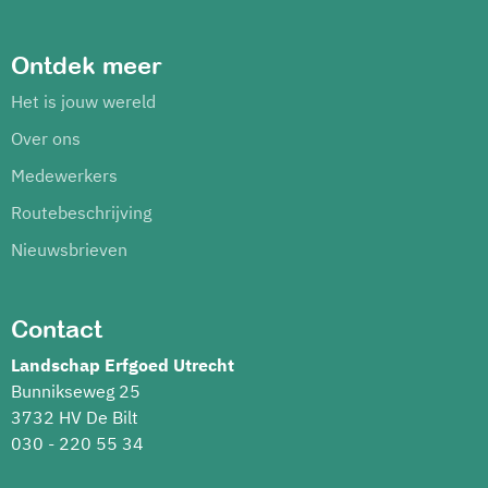
Ontdek meer
Het is jouw wereld
Over ons
Medewerkers
Routebeschrijving
Nieuwsbrieven
Contact
Landschap Erfgoed Utrecht
Bunnikseweg 25
3732 HV De Bilt
030 - 220 55 34