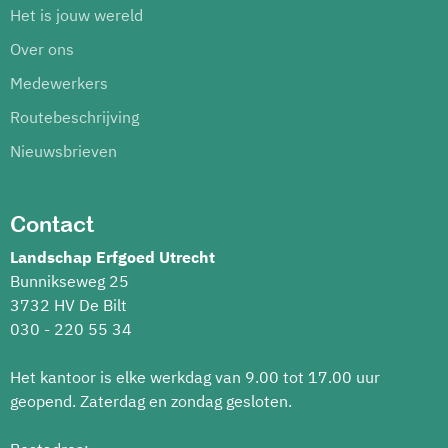
Het is jouw wereld
Over ons
Medewerkers
Routebeschrijving
Nieuwsbrieven
Contact
Landschap Erfgoed Utrecht
Bunnikseweg 25
3732 HV De Bilt
030 - 220 55 34
Het kantoor is elke werkdag van 9.00 tot 17.00 uur
geopend. Zaterdag en zondag gesloten.