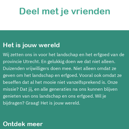
Deel met je vrienden
Het is jouw wereld
Wij zetten ons in voor het landschap en het erfgoed van de
provincie Utrecht. En gelukkig doen we dat niet alleen.
Duizenden vrijwilligers doen mee. Niet alleen omdat ze
geven om het landschap en erfgoed. Vooral ook omdat ze
beseffen dat al het mooie niet vanzelfsprekend is. Onze
missie? Dat jij, en alle generaties na ons kunnen blijven
genieten van ons landschap en ons erfgoed. Wil je
bijdragen? Graag! Het is jouw wereld.
Ontdek meer