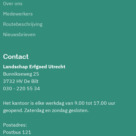
Over ons
Medewerkers
Routebeschrijving
Nieuwsbrieven
Contact
Landschap Erfgoed Utrecht
Bunnikseweg 25
3732 HV De Bilt
030 - 220 55 34
Het kantoor is elke werkdag van 9.00 tot 17.00 uur
geopend. Zaterdag en zondag gesloten.
Postadres:
Postbus 121