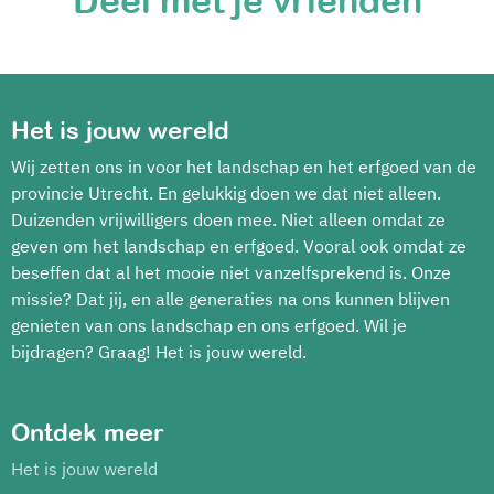
Deel met je vrienden
Het is jouw wereld
Wij zetten ons in voor het landschap en het erfgoed van de
provincie Utrecht. En gelukkig doen we dat niet alleen.
Duizenden vrijwilligers doen mee. Niet alleen omdat ze
geven om het landschap en erfgoed. Vooral ook omdat ze
beseffen dat al het mooie niet vanzelfsprekend is. Onze
missie? Dat jij, en alle generaties na ons kunnen blijven
genieten van ons landschap en ons erfgoed. Wil je
bijdragen? Graag! Het is jouw wereld.
Ontdek meer
Het is jouw wereld