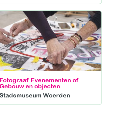
Fotograaf Evenementen of
Gebouw en objecten
Stadsmuseum Woerden