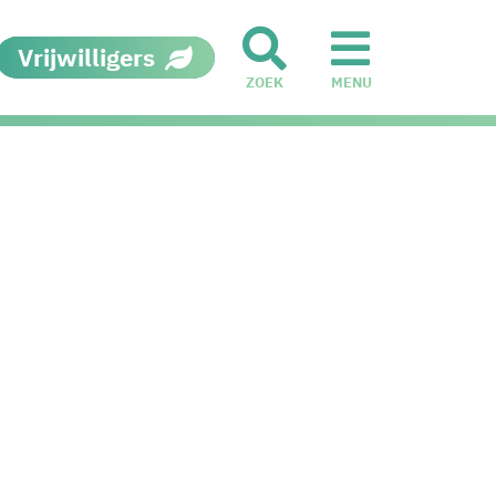
Vrijwilligers
ZOEK
MENU