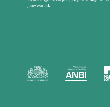
jouw wereld.