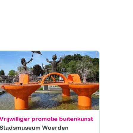
Vrijwilliger promotie buitenkunst
Stadsmuseum Woerden