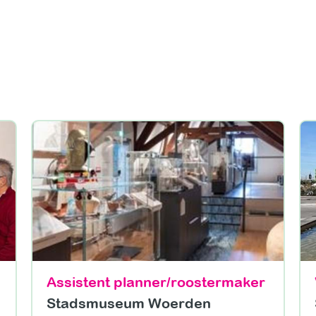
Assistent planner/roostermaker
Stadsmuseum Woerden