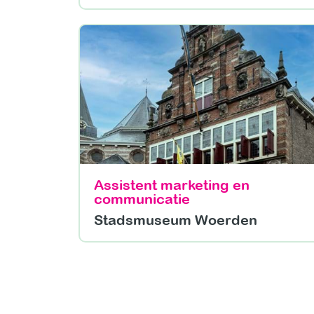
Assistent marketing en
communicatie
Stadsmuseum Woerden