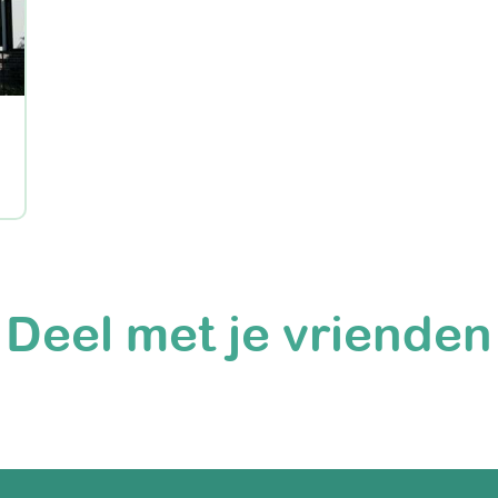
Deel met je vrienden