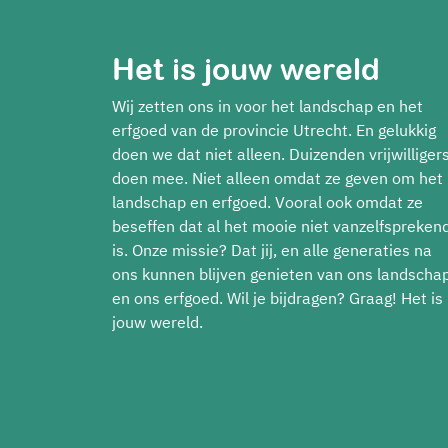
Het is jouw wereld
Wij zetten ons in voor het landschap en het
erfgoed van de provincie Utrecht. En gelukkig
doen we dat niet alleen. Duizenden vrijwilliger
doen mee. Niet alleen omdat ze geven om het
landschap en erfgoed. Vooral ook omdat ze
beseffen dat al het mooie niet vanzelfspreken
is. Onze missie? Dat jij, en alle generaties na
ons kunnen blijven genieten van ons landscha
en ons erfgoed. Wil je bijdragen? Graag! Het is
jouw wereld.