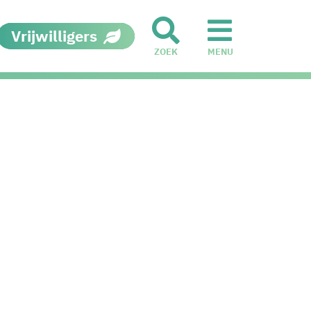
Vrijwilligers
ZOEK
MENU