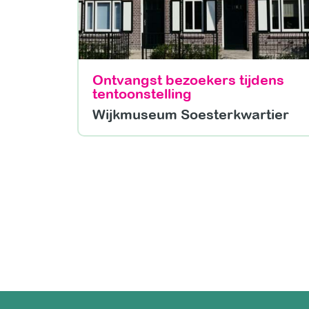
Ontvangst bezoekers tijdens
tentoonstelling
Wijkmuseum Soesterkwartier