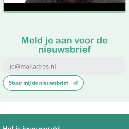
Meld je aan voor de
nieuwsbrief
Stuur mij de nieuwsbrief
Het is jouw wereld