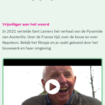
Vrijwilliger aan het woord
In 2021 vertelde Gert Lamers het verhaal van de Pyramide
van Austerlitz. Over de Franse tijd, over de bouw en over
Napoleon. Bekijk het filmpje en je raakt geboeid door het
bouwwerk en haar omgeving.