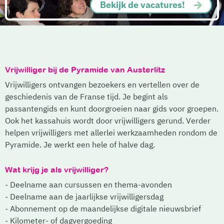
Bekijk de vacatures!
Vrijwilliger bij de Pyramide van Austerlitz
Vrijwilligers ontvangen bezoekers en vertellen over de
geschiedenis van de Franse tijd. Je begint als
passantengids en kunt doorgroeien naar gids voor groepen.
Ook het kassahuis wordt door vrijwilligers gerund. Verder
helpen vrijwilligers met allerlei werkzaamheden rondom de
Pyramide. Je werkt een hele of halve dag.
Wat krijg je als vrijwilliger?
- Deelname aan cursussen en thema-avonden
- Deelname aan de jaarlijkse vrijwilligersdag
- Abonnement op de maandelijkse digitale nieuwsbrief
- Kilometer- of dagvergoeding