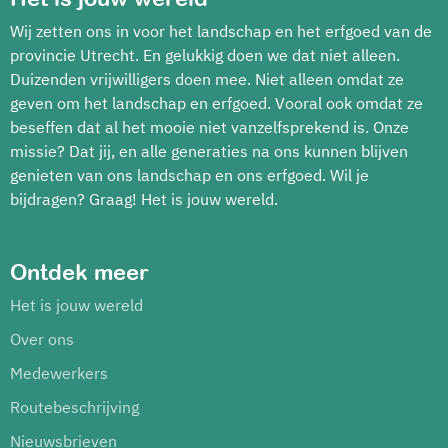
Wij zetten ons in voor het landschap en het erfgoed van de
provincie Utrecht. En gelukkig doen we dat niet alleen.
Duizenden vrijwilligers doen mee. Niet alleen omdat ze
geven om het landschap en erfgoed. Vooral ook omdat ze
beseffen dat al het mooie niet vanzelfsprekend is. Onze
missie? Dat jij, en alle generaties na ons kunnen blijven
genieten van ons landschap en ons erfgoed. Wil je
bijdragen? Graag! Het is jouw wereld.
Ontdek meer
Het is jouw wereld
Over ons
Medewerkers
Routebeschrijving
Nieuwsbrieven