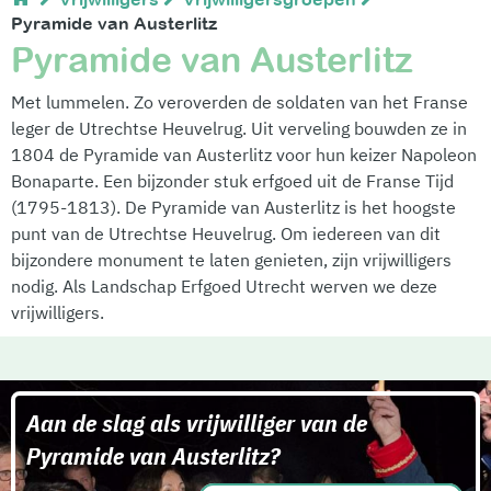
Pyramide van Austerlitz
Pyramide van Austerlitz
Met lummelen. Zo veroverden de soldaten van het Franse
leger de Utrechtse Heuvelrug. Uit verveling bouwden ze in
1804 de Pyramide van Austerlitz voor hun keizer Napoleon
Bonaparte. Een bijzonder stuk erfgoed uit de Franse Tijd
(1795-1813). De Pyramide van Austerlitz is het hoogste
punt van de Utrechtse Heuvelrug. Om iedereen van dit
bijzondere monument te laten genieten, zijn vrijwilligers
nodig. Als Landschap Erfgoed Utrecht werven we deze
vrijwilligers.
Aan de slag als vrijwilliger van de
Pyramide van Austerlitz?