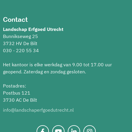
Contact
Landschap Erfgoed Utrecht
Bunnikseweg 25
3732 HV De Bilt
030 - 220 55 34
Het kantoor is elke werkdag van 9.00 tot 17.00 uur
geopend. Zaterdag en zondag gesloten.
Postadres:
Postbus 121
3730 AC De Bilt
info@landschaperfgoedutrecht.nl