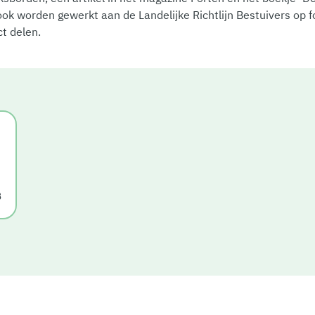
 ook worden gewerkt aan de Landelijke Richtlijn Bestuivers op f
t delen.
B