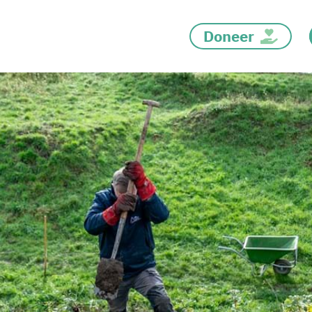
Doneer