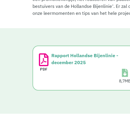
bestuivers van de Hollandse Bijenlinie’. Er zal
onze leermomenten en tips van het hele projec
Rapport Hollandse Bijenlinie -
december 2025
PDF
8,7M