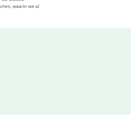
orten, waarin we al