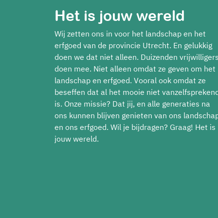
Het is jouw wereld
Wij zetten ons in voor het landschap en het
erfgoed van de provincie Utrecht. En gelukkig
doen we dat niet alleen. Duizenden vrijwilliger
doen mee. Niet alleen omdat ze geven om het
landschap en erfgoed. Vooral ook omdat ze
beseffen dat al het mooie niet vanzelfspreken
is. Onze missie? Dat jij, en alle generaties na
ons kunnen blijven genieten van ons landscha
en ons erfgoed. Wil je bijdragen? Graag! Het is
jouw wereld.