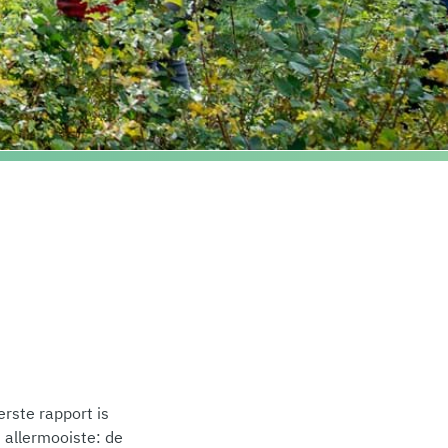
erste rapport is
 allermooiste: de