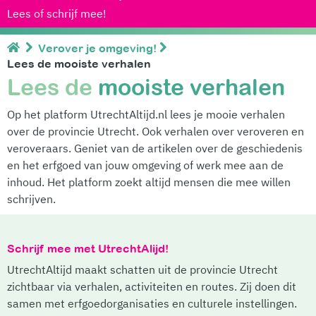
Lees of schrijf mee!
Verover je omgeving!
Lees de mooiste verhalen
Lees de
mooiste verhalen
Op het platform UtrechtAltijd.nl lees je mooie verhalen
over de provincie Utrecht. Ook verhalen over veroveren en
veroveraars. Geniet van de artikelen over de geschiedenis
en het erfgoed van jouw omgeving of werk mee aan de
inhoud. Het platform zoekt altijd mensen die mee willen
schrijven.
Schrijf mee met UtrechtAlijd!
UtrechtAltijd maakt schatten uit de provincie Utrecht
zichtbaar via verhalen, activiteiten en routes. Zij doen dit
samen met erfgoedorganisaties en culturele instellingen.