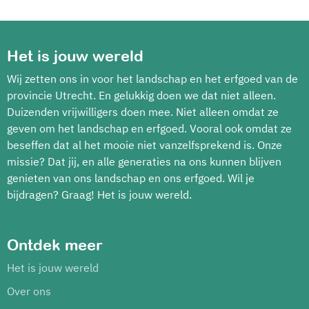
Het is jouw wereld
Wij zetten ons in voor het landschap en het erfgoed van de
provincie Utrecht. En gelukkig doen we dat niet alleen.
Duizenden vrijwilligers doen mee. Niet alleen omdat ze
geven om het landschap en erfgoed. Vooral ook omdat ze
beseffen dat al het mooie niet vanzelfsprekend is. Onze
missie? Dat jij, en alle generaties na ons kunnen blijven
genieten van ons landschap en ons erfgoed. Wil je
bijdragen? Graag! Het is jouw wereld.
Ontdek meer
Het is jouw wereld
Over ons