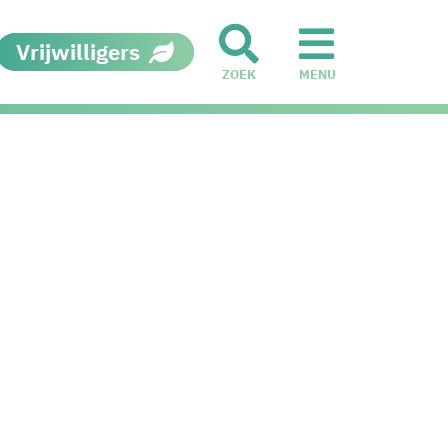
Vrijwilligers
ZOEK
MENU