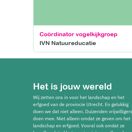
Coördinator vogelkijkgroep
IVN Natuureducatie
Het is jouw wereld
Wij zetten ons in voor het landschap en het
erfgoed van de provincie Utrecht. En gelukkig
doen we dat niet alleen. Duizenden vrijwilliger
doen mee. Niet alleen omdat ze geven om het
landschap en erfgoed. Vooral ook omdat ze