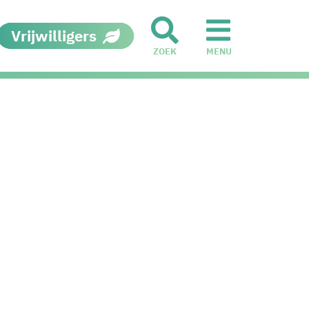
Vrijwilligers
ZOEK
MENU