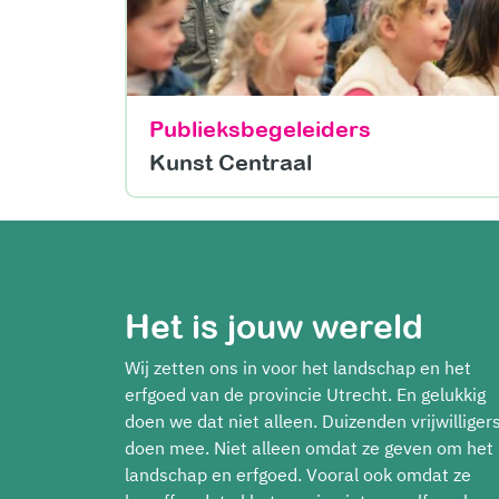
Publieksbegeleiders
Kunst Centraal
Het is jouw wereld
Wij zetten ons in voor het landschap en het
erfgoed van de provincie Utrecht. En gelukkig
doen we dat niet alleen. Duizenden vrijwilliger
doen mee. Niet alleen omdat ze geven om het
landschap en erfgoed. Vooral ook omdat ze