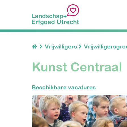
Vrijwilligers
Vrijwilligersgr
Kunst Centraal
Beschikbare vacatures