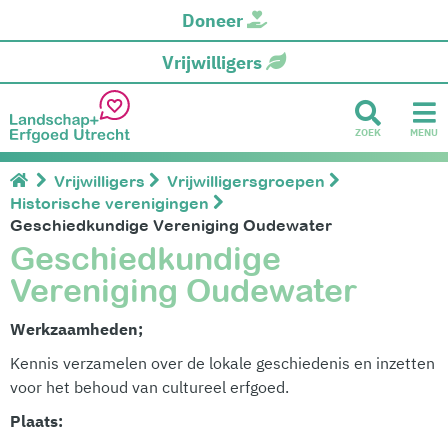
Doneer
Vrijwilligers
ZOEK
MENU
Vrijwilligers
Vrijwilligersgroepen
Historische verenigingen
Geschiedkundige Vereniging Oudewater
Geschiedkundige
Vereniging Oudewater
Werkzaamheden;
Kennis verzamelen over de lokale geschiedenis en inzetten
voor het behoud van cultureel erfgoed.
Plaats: