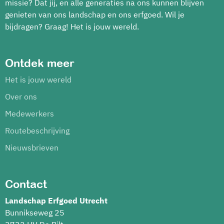
missie? Dat jij, en alle generaties na ons kunnen blijven
genieten van ons landschap en ons erfgoed. Wil je
bijdragen? Graag! Het is jouw wereld.
Ontdek meer
Het is jouw wereld
Over ons
Medewerkers
Routebeschrijving
Nieuwsbrieven
Contact
Landschap Erfgoed Utrecht
Bunnikseweg 25