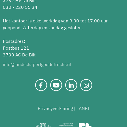
3732 HV De Bilt
030 - 220 55 34
Het kantoor is elke werkdag van 9.00 tot 17.00 uur
geopend. Zaterdag en zondag gesloten.
Postadres:
Postbus 121
3730 AC De Bilt
info@landschaperfgoedutrecht.nl
Privacyverklaring
ANBI