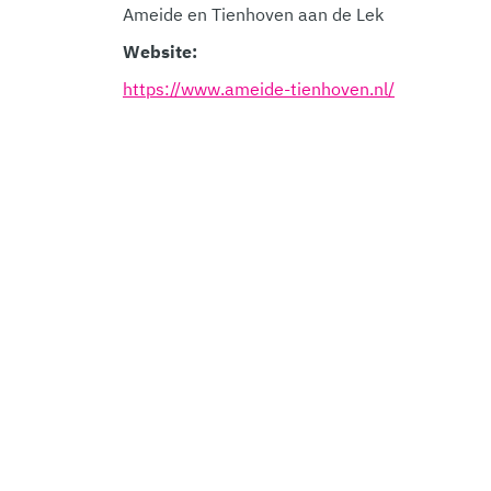
Ameide en Tienhoven aan de Lek
Website:
https://www.ameide-tienhoven.nl/