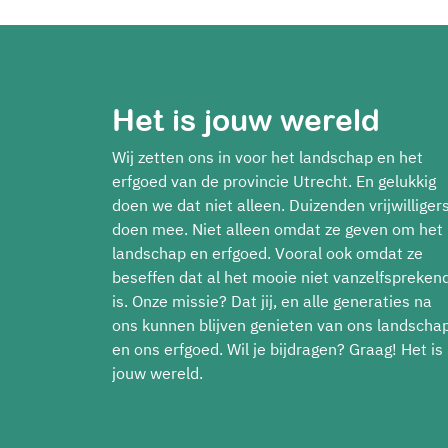
Het is jouw wereld
Wij zetten ons in voor het landschap en het
erfgoed van de provincie Utrecht. En gelukkig
doen we dat niet alleen. Duizenden vrijwilliger
doen mee. Niet alleen omdat ze geven om het
landschap en erfgoed. Vooral ook omdat ze
beseffen dat al het mooie niet vanzelfspreken
is. Onze missie? Dat jij, en alle generaties na
ons kunnen blijven genieten van ons landscha
en ons erfgoed. Wil je bijdragen? Graag! Het is
jouw wereld.