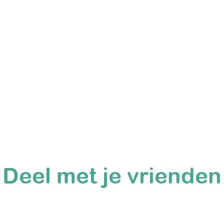
Deel met je vrienden