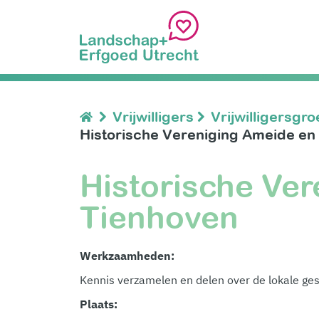
Vrijwilligers
Vrijwilligersgr
Historische Vereniging Ameide en
Historische Ve
Tienhoven
Werkzaamheden:
Kennis verzamelen en delen over de lokale ges
Plaats: