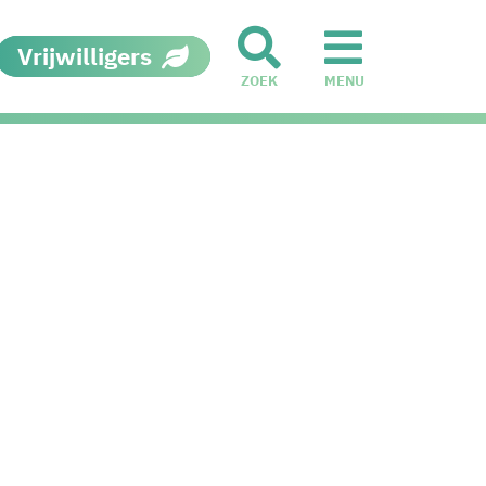
Vrijwilligers
ZOEK
MENU