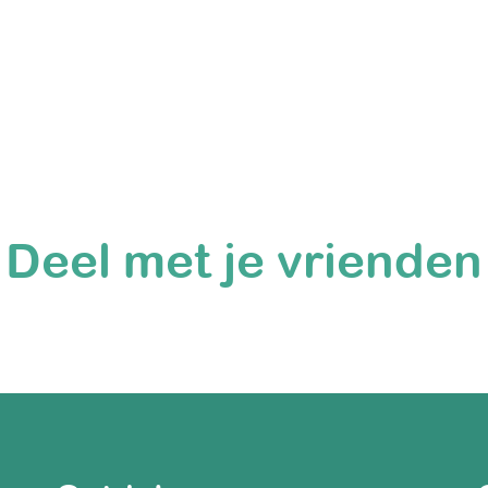
Deel met je vrienden