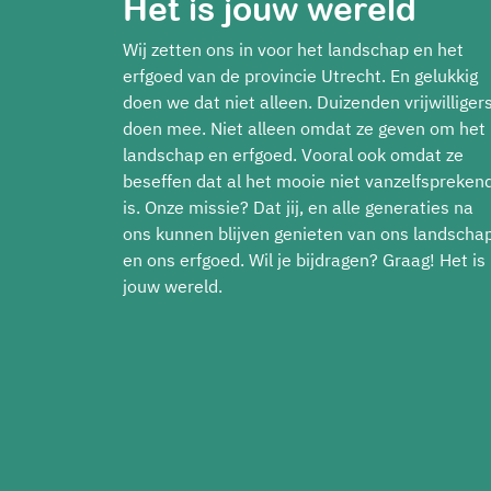
Het is jouw wereld
Wij zetten ons in voor het landschap en het
erfgoed van de provincie Utrecht. En gelukkig
doen we dat niet alleen. Duizenden vrijwilliger
doen mee. Niet alleen omdat ze geven om het
landschap en erfgoed. Vooral ook omdat ze
beseffen dat al het mooie niet vanzelfspreken
is. Onze missie? Dat jij, en alle generaties na
ons kunnen blijven genieten van ons landscha
en ons erfgoed. Wil je bijdragen? Graag! Het is
jouw wereld.