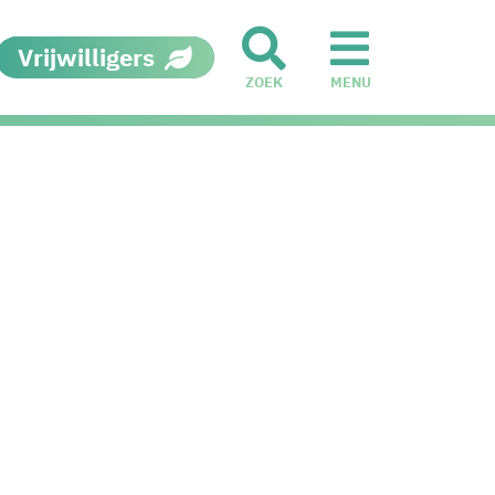
Vrijwilligers
ZOEK
MENU