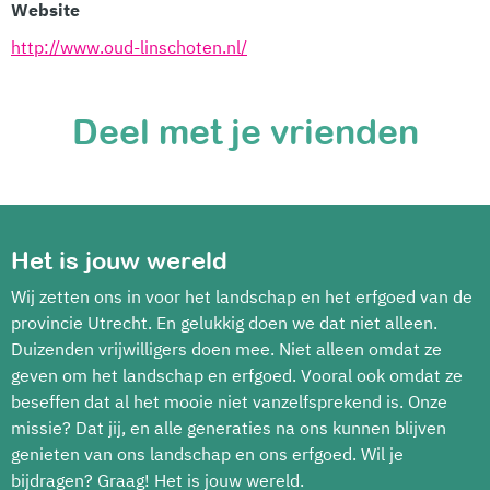
Website
http://www.oud-linschoten.nl/
Deel met je vrienden
Het is jouw wereld
Wij zetten ons in voor het landschap en het erfgoed van de
provincie Utrecht. En gelukkig doen we dat niet alleen.
Duizenden vrijwilligers doen mee. Niet alleen omdat ze
geven om het landschap en erfgoed. Vooral ook omdat ze
beseffen dat al het mooie niet vanzelfsprekend is. Onze
missie? Dat jij, en alle generaties na ons kunnen blijven
genieten van ons landschap en ons erfgoed. Wil je
bijdragen? Graag! Het is jouw wereld.