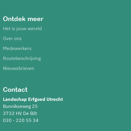
Ontdek meer
Het is jouw wereld
Over ons
Medewerkers
Routebeschrijving
Nieuwsbrieven
Contact
Landschap Erfgoed Utrecht
Bunnikseweg 25
3732 HV De Bilt
030 - 220 55 34