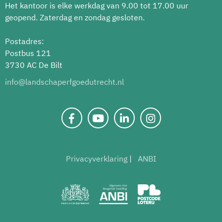
Het kantoor is elke werkdag van 9.00 tot 17.00 uur
geopend. Zaterdag en zondag gesloten.
Postadres:
Postbus 121
3730 AC De Bilt
info@landschaperfgoedutrecht.nl
Privacyverklaring
ANBI