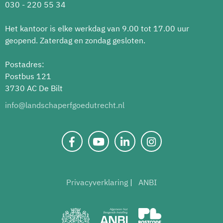
030 - 220 55 34
Het kantoor is elke werkdag van 9.00 tot 17.00 uur
geopend. Zaterdag en zondag gesloten.
Postadres:
Postbus 121
3730 AC De Bilt
info@landschaperfgoedutrecht.nl
Privacyverklaring
ANBI