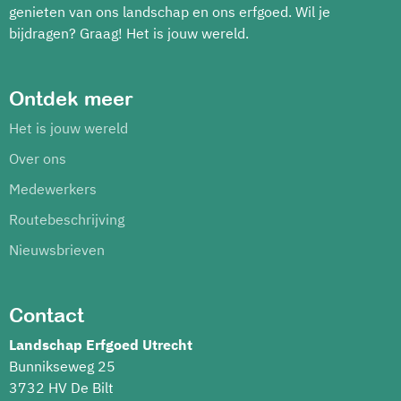
genieten van ons landschap en ons erfgoed. Wil je
bijdragen? Graag! Het is jouw wereld.
Ontdek meer
Het is jouw wereld
Over ons
Medewerkers
Routebeschrijving
Nieuwsbrieven
Contact
Landschap Erfgoed Utrecht
Bunnikseweg 25
3732 HV De Bilt