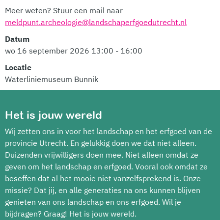
Meer weten? Stuur een mail naar
meldpunt.archeologie@landschaperfgoedutrecht.nl
Datum
wo 16 september 2026 13:00 - 16:00
Locatie
Waterliniemuseum Bunnik
Het is jouw wereld
Wij zetten ons in voor het landschap en het erfgoed van de
provincie Utrecht. En gelukkig doen we dat niet alleen.
Duizenden vrijwilligers doen mee. Niet alleen omdat ze
geven om het landschap en erfgoed. Vooral ook omdat ze
beseffen dat al het mooie niet vanzelfsprekend is. Onze
missie? Dat jij, en alle generaties na ons kunnen blijven
genieten van ons landschap en ons erfgoed. Wil je
bijdragen? Graag! Het is jouw wereld.