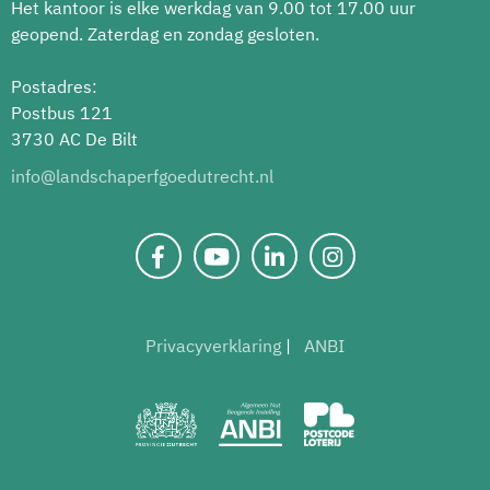
Het kantoor is elke werkdag van 9.00 tot 17.00 uur
geopend. Zaterdag en zondag gesloten.
Postadres:
Postbus 121
3730 AC De Bilt
info@landschaperfgoedutrecht.nl
Privacyverklaring
ANBI