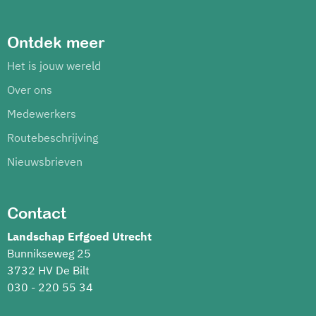
Ontdek meer
Het is jouw wereld
Over ons
Medewerkers
Routebeschrijving
Nieuwsbrieven
Contact
Landschap Erfgoed Utrecht
Bunnikseweg 25
3732 HV De Bilt
030 - 220 55 34