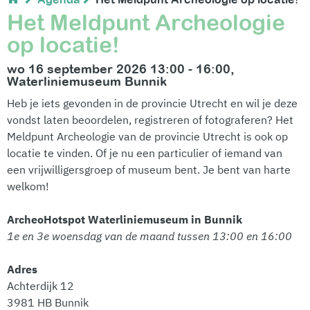
Het Meldpunt Archeologie
op locatie!
wo 16 september 2026 13:00 - 16:00,
Waterliniemuseum Bunnik
Heb je iets gevonden in de provincie Utrecht en wil je deze
vondst laten beoordelen, registreren of fotograferen? Het
Meldpunt Archeologie van de provincie Utrecht is ook op
locatie te vinden. Of je nu een particulier of iemand van
een vrijwilligersgroep of museum bent. Je bent van harte
welkom!
ArcheoHotspot Waterliniemuseum in Bunnik
1e en 3e woensdag van de maand tussen 13:00 en 16:00
Adres
Achterdijk 12
3981 HB Bunnik