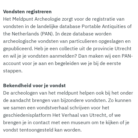
Vondsten registreren
Het Meldpunt Archeologie zorgt voor de registratie van
vondsten in de landelijke database Portable Antiquities of
the Netherlands (PAN). In deze database worden
archeologische vondsten van particulieren opgeslagen en
gepubliceerd. Heb je een collectie uit de provincie Utrecht
en wil je je vondsten aanmelden? Dan maken wij een PAN-
account voor je aan en begeleiden we je bij de eerste
stappen.
Bekendheid voor je vondst
De archeologen van het meldpunt helpen ook bij het onder
de aandacht brengen van bijzondere vondsten. Zo kunnen
we samen een vondstverhaal schrijven voor het
geschiedenisplatform Het Verhaal van Utrecht, of we
brengen je in contact met een museum om te kijken of je
vondst tentoongesteld kan worden.