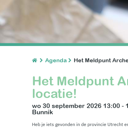
Agenda
Het Meldpunt Archeo
Het Meldpunt A
locatie!
wo 30 september 2026 13:00 - 
Bunnik
Heb je iets gevonden in de provincie Utrecht e