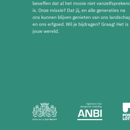
beseffen dat al het mooie niet vanzelfspreken
is. Onze missie? Dat jij, en alle generaties na
ons kunnen blijven genieten van ons landscha
en ons erfgoed. Wil je bijdragen? Graag! Het is
jouw wereld.