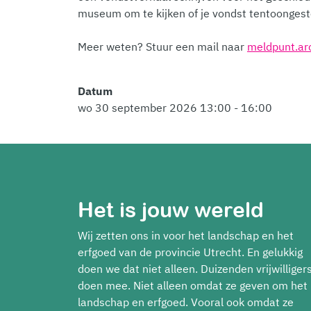
museum om te kijken of je vondst tentoongest
Meer weten? Stuur een mail naar
meldpunt.ar
Datum
wo 30 september 2026 13:00 - 16:00
Het is jouw wereld
Wij zetten ons in voor het landschap en het
erfgoed van de provincie Utrecht. En gelukkig
doen we dat niet alleen. Duizenden vrijwilliger
doen mee. Niet alleen omdat ze geven om het
landschap en erfgoed. Vooral ook omdat ze