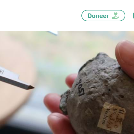
Doneer