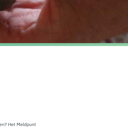
eren? Het Meldpunt