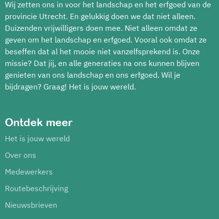
Wij zetten ons in voor het landschap en het erfgoed van de
provincie Utrecht. En gelukkig doen we dat niet alleen.
Duizenden vrijwilligers doen mee. Niet alleen omdat ze
geven om het landschap en erfgoed. Vooral ook omdat ze
beseffen dat al het mooie niet vanzelfsprekend is. Onze
missie? Dat jij, en alle generaties na ons kunnen blijven
genieten van ons landschap en ons erfgoed. Wil je
bijdragen? Graag! Het is jouw wereld.
Ontdek meer
Het is jouw wereld
Over ons
Medewerkers
Routebeschrijving
Nieuwsbrieven