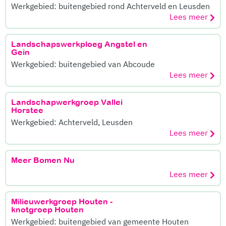
Werkgebied: buitengebied rond Achterveld en Leusden
Lees meer
Landschapswerkploeg Angstel en
Gein
Werkgebied: buitengebied van Abcoude
Lees meer
Landschapwerkgroep Vallei
Horstee
Werkgebied: Achterveld, Leusden
Lees meer
Meer Bomen Nu
Lees meer
Milieuwerkgroep Houten -
knotgroep Houten
Werkgebied: buitengebied van gemeente Houten