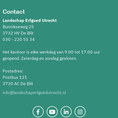
Contact
Landschap Erfgoed Utrecht
Bunnikseweg 25
3732 HV De Bilt
030 - 220 55 34
Het kantoor is elke werkdag van 9.00 tot 17.00 uur
geopend. Zaterdag en zondag gesloten.
Postadres:
Postbus 121
3730 AC De Bilt
info@landschaperfgoedutrecht.nl