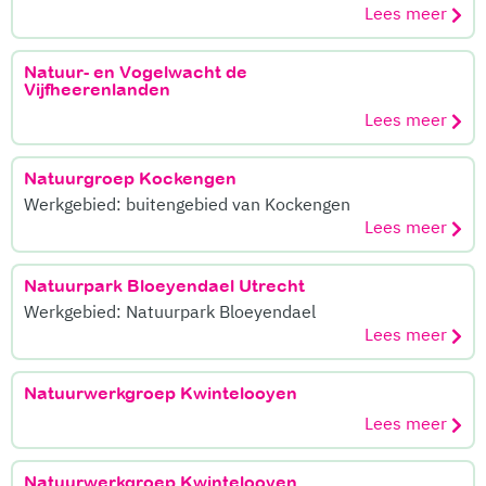
Lees meer
Natuur- en Vogelwacht de
Vijfheerenlanden
Lees meer
Natuurgroep Kockengen
Werkgebied: buitengebied van Kockengen
Lees meer
Natuurpark Bloeyendael Utrecht
Werkgebied: Natuurpark Bloeyendael
Lees meer
Natuurwerkgroep Kwintelooyen
Lees meer
Natuurwerkgroep Kwintelooyen