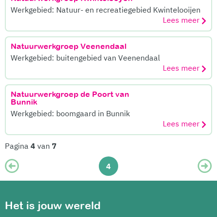
Werkgebied: Natuur- en recreatiegebied Kwintelooijen
Lees meer
Natuurwerkgroep Veenendaal
Werkgebied: buitengebied van Veenendaal
Lees meer
Natuurwerkgroep de Poort van
Bunnik
Werkgebied: boomgaard in Bunnik
Lees meer
Pagina
4
van
7
4
Het is jouw wereld