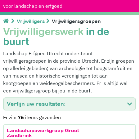
voor landschap en erfgoed
Vrijwilligers
Vrijwilligersgroepen
Vrijwilligerswerk
in de
buurt
Landschap Erfgoed Utrecht ondersteunt
vrijwilligersgroepen in de provincie Utrecht. Er zijn groepen
op allerlei gebieden; van archeologie tot hoogstamfruit en
van musea en historische verenigingen tot aan
knotgroepen en weidevogelbeschermers. Er is altijd wel
een vrijwilligersgroep bij jou in de buurt.
Verfijn uw resultaten:
Er zijn
76
items gevonden
Landschapswerkgroep Groot
Zandbrink