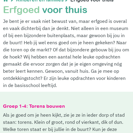
Erfgoed
voor thuis
Je bent je er vaak niet bewust van, maar erfgoed is overal
en vaak dichterbij dan je denkt. Niet alleen in een museum
of bij een bijzondere buitenplaats, maar gewoon bij jou in
de buurt! Heb jij wel eens goed om je heen gekeken? Naar
die toren op de markt? Of dat bijzondere gebouw bij jou om
de hoek? Wij hebben een aantal hele leuke opdrachten
gemaakt die ervoor zorgen dat je je eigen omgeving nóg
beter leert kennen. Gewoon, vanuit huis. Ga je mee op
ontdekkingstocht? Er zijn leuke opdrachten voor kinderen
in de basisschool leeftijd.
Groep 1-4: Torens bouwen
Als je goed om je heen kijkt, zie je ze in ieder dorp of stad
staan: torens. Klein of groot, rond of vierkant, dik of dun.
Welke toren staat er bij jullie in de buurt? Kun je deze