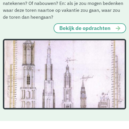
natekenen? Of nabouwen? En: als je zou mogen bedenken
waar deze toren naartoe op vakantie zou gaan, waar zou
de toren dan heengaan?
Bekijk de opdrachten