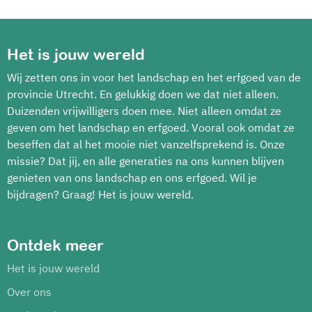
Het is jouw wereld
Wij zetten ons in voor het landschap en het erfgoed van de
provincie Utrecht. En gelukkig doen we dat niet alleen.
Duizenden vrijwilligers doen mee. Niet alleen omdat ze
geven om het landschap en erfgoed. Vooral ook omdat ze
beseffen dat al het mooie niet vanzelfsprekend is. Onze
missie? Dat jij, en alle generaties na ons kunnen blijven
genieten van ons landschap en ons erfgoed. Wil je
bijdragen? Graag! Het is jouw wereld.
Ontdek meer
Het is jouw wereld
Over ons