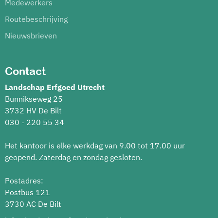
Medewerkers
Routebeschrijving
Nieuwsbrieven
Contact
Landschap Erfgoed Utrecht
Bunnikseweg 25
3732 HV De Bilt
030 - 220 55 34
Het kantoor is elke werkdag van 9.00 tot 17.00 uur
geopend. Zaterdag en zondag gesloten.
Postadres:
Postbus 121
3730 AC De Bilt