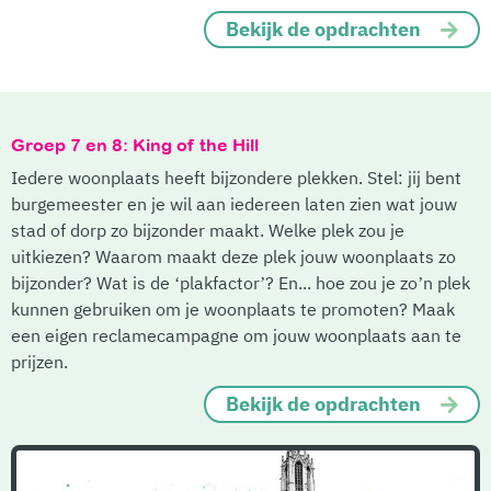
Bekijk de opdrachten
Groep 7 en 8: King of the Hill
Iedere woonplaats heeft bijzondere plekken. Stel: jij bent
burgemeester en je wil aan iedereen laten zien wat jouw
stad of dorp zo bijzonder maakt. Welke plek zou je
uitkiezen? Waarom maakt deze plek jouw woonplaats zo
bijzonder? Wat is de ‘plakfactor’? En... hoe zou je zo’n plek
kunnen gebruiken om je woonplaats te promoten? Maak
een eigen reclamecampagne om jouw woonplaats aan te
prijzen.
Bekijk de opdrachten