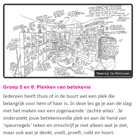
Tekening: Jan Rothuizen
Groep 5 en 6: Plekken van betekenis
Iedereen heeft thuis of in de buurt wel een plek die
belangrijk voor hem of haar is. In deze les ga je aan de slag
met het maken van een zogenaamde ‘zachte atlas’. Je
onderzoekt jouw betekenisvolle plek en aan de hand van
‘speurregels’ teken en omschrijf je niet alleen wat je ziet,
maar ook wat je denkt, voelt, proeft, ruikt en hoort.